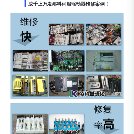
成千上万发那科伺服驱动器维修案例！