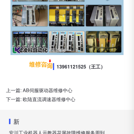
13961121525（王工）
上一篇:
AB伺服驱动器维修中心
下一篇:
欧陆直流调速器维修中心
新
安川工业机器人示教器花屏故障维修服务周到