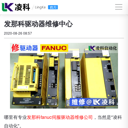
发那科驱动器维修中心
2020-08-26 08:57
哪里有专业
发那科fanuc伺服驱动器维修公司
，当然是"凌科
自动化"。