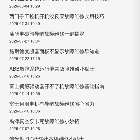
2026-08-04 13:29
西门子工控机开机没反应故障维修实用技巧
2026-07-31 10:40
油研电磁阀异响故障维修一键搞定
2026-07-27 10:34
施耐德变频器面板不显示故障维修早知道
2026-07-22 17:15
ABB数控系统运行异常故障维修小贴士
2026-07-18 13:26
富士伺服驱动器开不了机故障维修基础指南
2026-07-14 10:56
富士伺服电机有异响故障维修省心省力
2026-07-10 10:36
岛津真空泵卡死故障维修小妙招
2026-07-07 10:28
鲍米勒PLC无输出故障维修小贴士