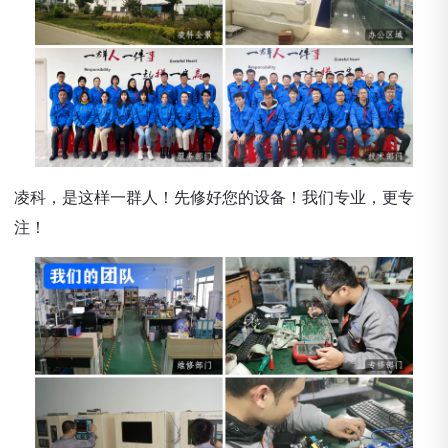
凌科，是这样一群人！先修好您的设备！我们专业，更专
注！