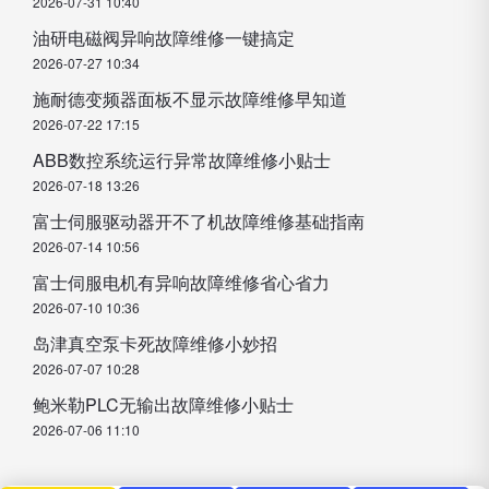
2026-07-31 10:40
油研电磁阀异响故障维修一键搞定
2026-07-27 10:34
施耐德变频器面板不显示故障维修早知道
2026-07-22 17:15
ABB数控系统运行异常故障维修小贴士
2026-07-18 13:26
富士伺服驱动器开不了机故障维修基础指南
2026-07-14 10:56
富士伺服电机有异响故障维修省心省力
2026-07-10 10:36
岛津真空泵卡死故障维修小妙招
2026-07-07 10:28
鲍米勒PLC无输出故障维修小贴士
2026-07-06 11:10