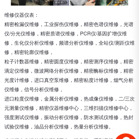
维修仪器仪表：
精密检漏仪维修，工业探伤仪维修，精密色谱仪维修，光谱
仪/分光仪维修，精密质谱仪维修，PCR仪/基因扩增仪维
修，生化仪分析仪维修，频谱分析仪维修，全站仪/测距仪维
修，精密轮廓仪维修，
粒子计数器维修，精密圆度仪维修，精密测序仪维修，精密
滴定仪维修，微波网络分析仪维修，精密酶标仪维修，精密
光度计维修，进口真空泵维修，精密粘度计维修，烟气分析
仪维修，信号分析仪维修，
进口粒度仪维修，金属分析仪维修，热成像仪维修，二/三次
元测量仪维修，精密仪器维修中心，三维扫描仪维修中心，
强度测试仪维修，振动分析仪维修，防水测试仪维修，热封
试验仪维修，油品分析仪维修，热量分析仪维修。