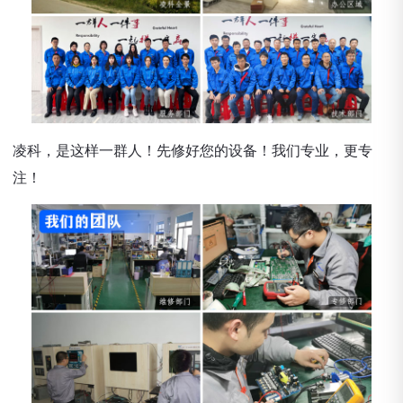
凌科，是这样一群人！先修好您的设备！我们专业，更专
注！