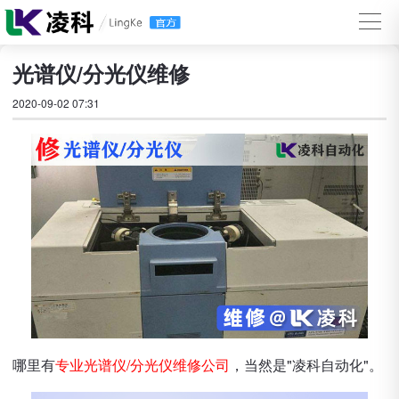
光谱仪/分光仪维修
2020-09-02 07:31
哪里有
专业光谱仪/分光仪维修公司
，当然是"凌科自动化"。