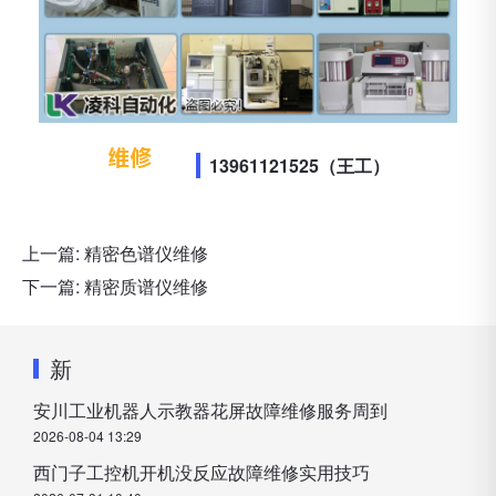
13961121525（王工）
上一篇:
精密色谱仪维修
下一篇:
精密质谱仪维修
新
安川工业机器人示教器花屏故障维修服务周到
2026-08-04 13:29
西门子工控机开机没反应故障维修实用技巧