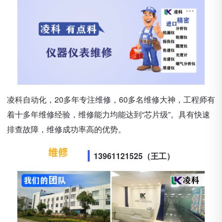
凌科自动化，20多年专注维修，60多名维修大神，工程师有
着十多年维修经验，维修能力均能达到“芯片级”。具有快速
排查故障，维修成功率高的优势。
13961121525（王工）