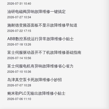
2026-07-31 10:40
油研电磁阀异响故障维修一键搞定
2026-07-27 10:34
施耐德变频器面板不显示故障维修早知道
2026-07-22 17:15
ABB数控系统运行异常故障维修小贴士
2026-07-18 13:26
富士伺服驱动器开不了机故障维修基础指南
2026-07-14 10:56
富士伺服电机有异响故障维修省心省力
2026-07-10 10:36
岛津真空泵卡死故障维修小妙招
2026-07-07 10:28
鲍米勒PLC无输出故障维修小贴士
2026-07-06 11:10