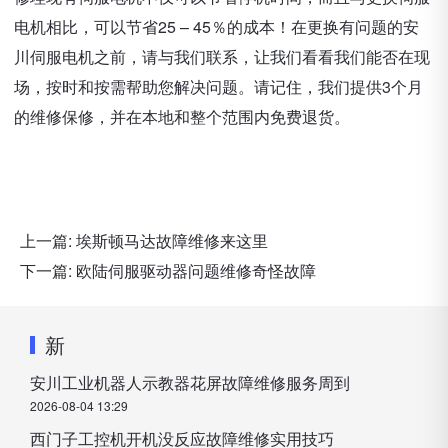
电机相比，可以节省25 – 45％的成本！在更换有问题的安
川伺服电机之前，请与我们联系，让我们看看我们能否在现
场，按时和按需帮助您解决问题。请记住，我们提供3个月
的维修保修，并在本地和整个范围内免费退货。
上一篇:
埃斯顿马达故障维修来这里
下一篇:
欧陆伺服驱动器问题维修奇怪故障
新
安川工业机器人示教器花屏故障维修服务周到
2026-08-04 13:29
西门子工控机开机没反应故障维修实用技巧