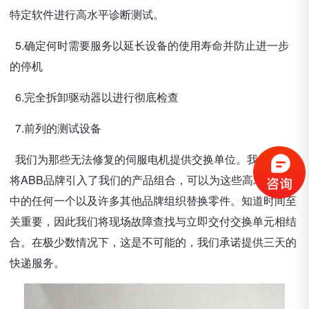
特定软件进行高水平诊断测试。
5.确定何时需要服务以延长设备的使用寿命并防止进一步
的停机
6.完全拆卸驱动器以进行彻底检查
7.前列的测试设备
我们为那些无法修复的伺服电机提供交换单位。我们近还
将ABB品牌引入了我们的产品组合，可以为这些高水平品牌
中的任何一个以及许多其他品牌组织替换零件。知道时间至
关重要，因此我们将现场故障查找与立即交付交换单元相结
合。在极少数情况下，这是不可能的，我们承诺提供三天的
快递服务。