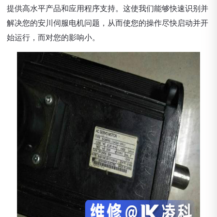
提供高水平产品和应用程序支持。这使我们能够快速识别并
解决您的安川伺服电机问题，从而使您的操作尽快启动并开
始运行，而对您的影响小。