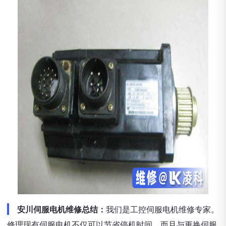
安川伺服电机维修总结：
我们是工控伺服电机维修专家。
修理现有伺服电机不仅可以节省停机时间，而且与更换伺服