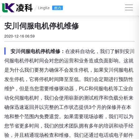
安川伺服电机停机维修
2020-12-16 06:59
安川伺服电机停机维修：
在凌科自动化，我们了解到安川
伺服电机停机时间会对您的运营和业务造成负面影响。这就
是为什么我们要努力确保不会发生停机，如果安川伺服电机
发生停机，它将停机时间降至至低。我们会定期进行预防性
维护，但是当您需要维修驱动器，PLC和伺服电机等工业自
动化伺服电机时，我们会使用崭新的测试程序和负载分析来
确保迅速返回并以完整的工作状态提供3个月的保修并在本
地和整个范围内免费退货。如果需要现场诊断，我们可以为
您节省更多时间，我们的技术团队拥有多年的培训和动手经
验，并且精通现场检查和维修。我们还通过电话或电子邮件