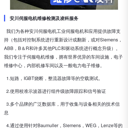
安川伺服电机维修检测及凌科服务
我们为各种安川伺服电机工业伺服电机和应用提供故障支
持（包括对控制系统进行重新设计或翻新，或对Siemens，
ABB，B＆R和许多其他PLC和驱动系统进行概念升级）。
我们专注于伺服电机维修，拥有世界优异的车间设施，电子
维修中心，内部机修车间以及一般电力电子维修。
1.短路，IGBT烧断，整流器故障等的空载测试。
2.使用校准示波器进行组件级故障跟踪和信号验证
3.多个品牌的广泛数据库，用于收集与设备相关的技术信
息
4.通过使用针对Baumuller，Siemens，WEG，Lenze等的