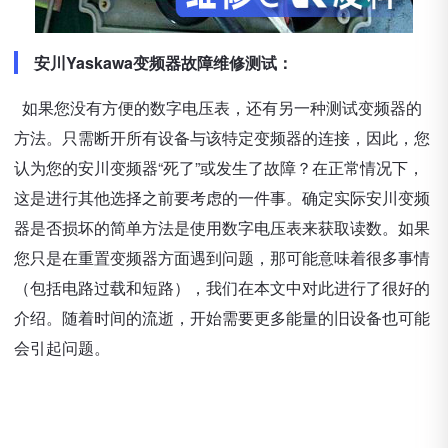
安川Yaskawa变频器故障维修测试：
如果您没有方便的数字电压表，还有另一种测试变频器的
方法。只需断开所有设备与该特定变频器的连接，因此，您
认为您的安川变频器“死了”或发生了故障？在正常情况下，
这是进行其他选择之前要考虑的一件事。确定实际安川变频
器是否损坏的简单方法是使用数字电压表来获取读数。如果
您只是在重置变频器方面遇到问题，那可能意味着很多事情
（包括电路过载和短路），我们在本文中对此进行了很好的
介绍。随着时间的流逝，开始需要更多能量的旧设备也可能
会引起问题。