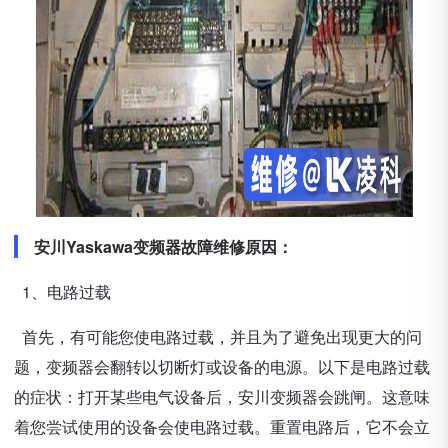
安川Yaskawa变频器故障维修原因：
1、电路过载
首先，有可能您使电路过载，并且为了避免出现更大的问
题，变频器会翻转以切断灯或设备的电源。以下是电路过载
的症状：打开某些电气设备后，安川变频器会跳闸。这意味
着您尝试使用的设备会使电路过载。重置电路后，它不会立