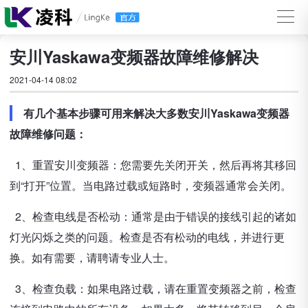
安川Yaskawa变频器故障维修解决
2021-04-14 08:02
有几个基本步骤可用来解决大多数安川Yaskawa变频器
故障维修问题：
1、重置安川变频器：您需要先关闭开关，然后再将其移回
到“打开”位置。当电路过载或短路时，变频器通常会关闭。
2、检查电线是否松动：通常是由于错误的接线引起的诸如
灯光闪烁之类的问题。检查是否有松动的电线，并进行更
换。如有需要，请聘请专业人士。
3、检查负载：如果电路过载，请在重置变频器之前，检查