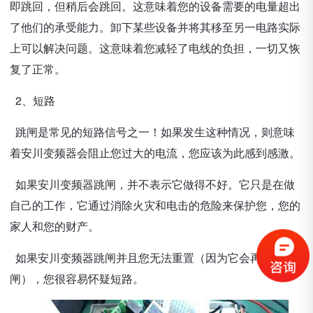
即跳回，但稍后会跳回。这意味着您的设备需要的电量超出
了他们的承受能力。卸下某些设备并将其移至另一电路实际
上可以解决问题。这意味着您减轻了电线的负担，一切又恢
复了正常。
2、短路
跳闸是常见的短路信号之一！如果发生这种情况，则意味
着安川变频器会阻止您过大的电流，您应该为此感到感激。
如果安川变频器跳闸，并不表示它做得不好。它只是在做
自己的工作，它通过消除火灾和电击的危险来保护您，您的
家人和您的财产。
如果安川变频器跳闸并且您无法重置（因为它会再次跳
闸），您很容易怀疑短路。