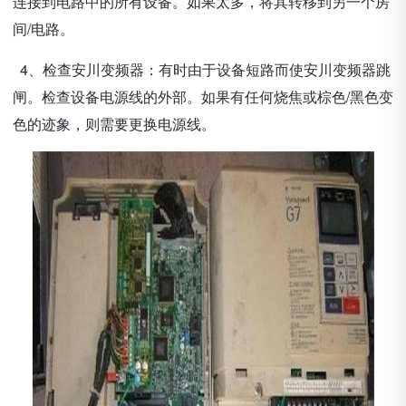
连接到电路中的所有设备。如果太多，将其转移到另一个房
间/电路。
4、检查安川变频器：有时由于设备短路而使安川变频器跳
闸。检查设备电源线的外部。如果有任何烧焦或棕色/黑色变
色的迹象，则需要更换电源线。