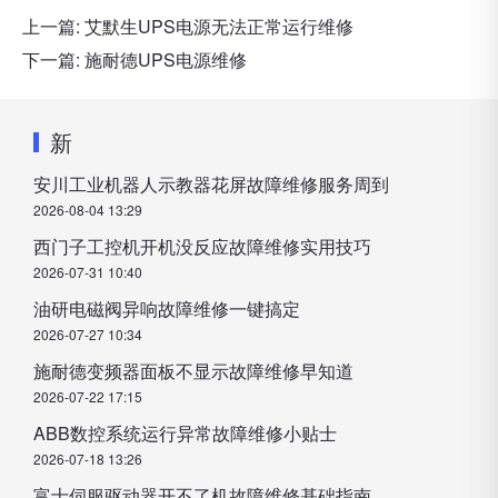
上一篇:
艾默生UPS电源无法正常运行维修
下一篇:
施耐德UPS电源维修
新
安川工业机器人示教器花屏故障维修服务周到
2026-08-04 13:29
西门子工控机开机没反应故障维修实用技巧
2026-07-31 10:40
油研电磁阀异响故障维修一键搞定
2026-07-27 10:34
施耐德变频器面板不显示故障维修早知道
2026-07-22 17:15
ABB数控系统运行异常故障维修小贴士
2026-07-18 13:26
富士伺服驱动器开不了机故障维修基础指南