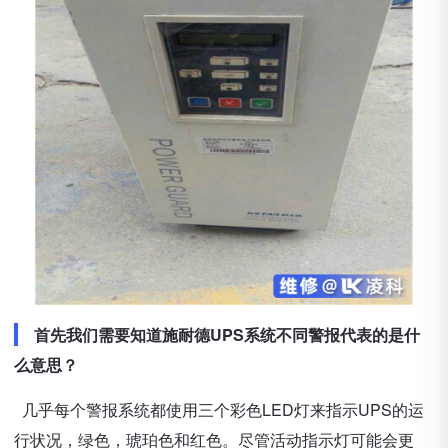
首先我们需要知道施耐德UPS系统不同警报代表的是什
么意思？
几乎每个警报系统都使用三个彩色LED灯来指示UPS的运
行状况，绿色，琥珀色和红色。尽管活动指示灯可能会更