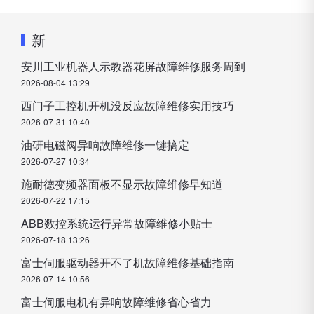
新
安川工业机器人示教器花屏故障维修服务周到
2026-08-04 13:29
西门子工控机开机没反应故障维修实用技巧
2026-07-31 10:40
油研电磁阀异响故障维修一键搞定
2026-07-27 10:34
施耐德变频器面板不显示故障维修早知道
2026-07-22 17:15
ABB数控系统运行异常故障维修小贴士
2026-07-18 13:26
富士伺服驱动器开不了机故障维修基础指南
2026-07-14 10:56
富士伺服电机有异响故障维修省心省力