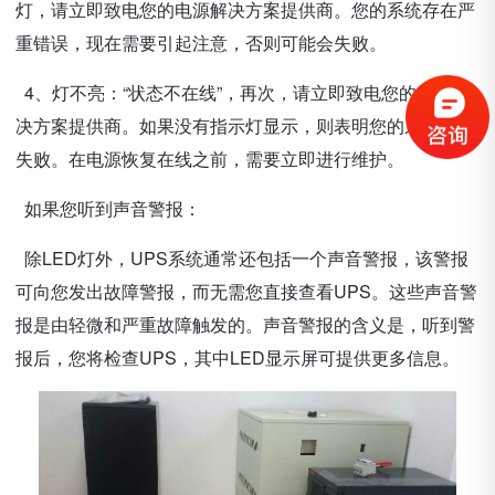
灯，请立即致电您的电源解决方案提供商。您的系统存在严
重错误，现在需要引起注意，否则可能会失败。
4、灯不亮：“状态不在线”，再次，请立即致电您的电源解
决方案提供商。如果没有指示灯显示，则表明您的系统加载
失败。在电源恢复在线之前，需要立即进行维护。
如果您听到声音警报：
除LED灯外，UPS系统通常还包括一个声音警报，该警报
可向您发出故障警报，而无需您直接查看UPS。这些声音警
报是由轻微和严重故障触发的。声音警报的含义是，听到警
报后，您将检查UPS，其中LED显示屏可提供更多信息。