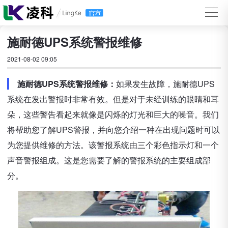
施耐德UPS系统警报维修
2021-08-02 09:05
施耐德UPS系统警报维修：
如果发生故障，施耐德UPS
系统在发出警报时非常有效。但是对于未经训练的眼睛和耳
朵，这些警告看起来就像是闪烁的灯光和巨大的噪音。我们
将帮助您了解UPS警报，并向您介绍一种在出现问题时可以
为您提供维修的方法。该警报系统由三个彩色指示灯和一个
声音警报组成。这是您需要了解的警报系统的主要组成部
分。