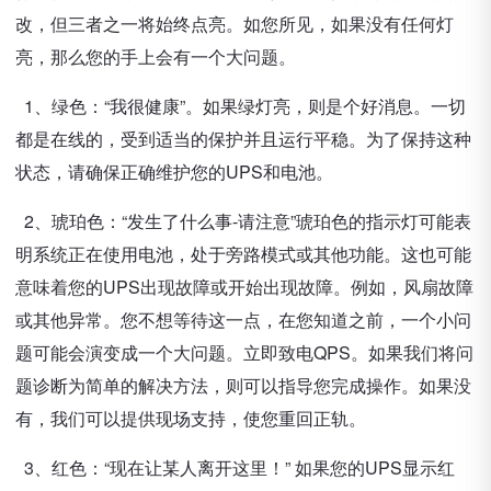
改，但三者之一将始终点亮。如您所见，如果没有任何灯
亮，那么您的手上会有一个大问题。
1、绿色：“我很健康”。如果绿灯亮，则是个好消息。一切
都是在线的，受到适当的保护并且运行平稳。为了保持这种
状态，请确保正确维护您的UPS和电池。
2、琥珀色：“发生了什么事-请注意”琥珀色的指示灯可能表
明系统正在使用电池，处于旁路模式或其他功能。这也可能
意味着您的UPS出现故障或开始出现故障。例如，风扇故障
或其他异常。您不想等待这一点，在您知道之前，一个小问
题可能会演变成一个大问题。立即致电QPS。如果我们将问
题诊断为简单的解决方法，则可以指导您完成操作。如果没
有，我们可以提供现场支持，使您重回正轨。
3、红色：“现在让某人离开这里！” 如果您的UPS显示红