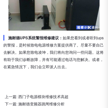
施耐德UPS系统警报维修建议：
如果您看到或者听到ups
的警报，是时候致电电源维修方案提供商了。尽量不要自己
去解决。如果您致电凌坤，我们将向您询问一些问题。这将
有助于我们诊断故障，并有可能通过电话与您解决。或者，
在紧急情况下，我们会立即派人出去。
上一篇:
西门子电源模块维修技术高超
下一篇:
施耐德变频器跳闸维修分析