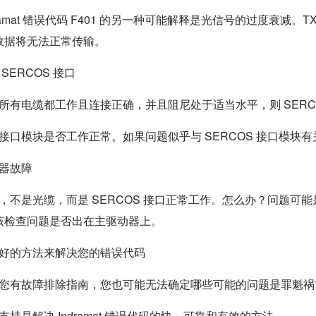
ramat 错误代码 F401 的另一种可能解释是光信号的过度衰减。TX
数据将无法正常传输。
SERCOS 接口
所有电缆都工作且连接正确，并且阻尼处于适当水平，则 SERC
接口模块是否工作正常。如果问题似乎与 SERCOS 接口模块
器故障
，不是光缆，而是 SERCOS 接口正常工作。怎么办？问题可
该检查问题是否出在主驱动器上。
好的方法来解决您的错误代码
您有故障排除指南，您也可能无法确定哪些可能的问题是罪魁祸
持是解决 Indramat 错误代码的快、可靠和有效的方法。