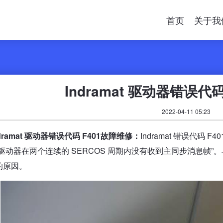
首页
关于我
Indramat 驱动器错误代
2022-04-11 05:23
dramat 驱动器错误代码 F401故障维修：
Indramat 错误代码 F
“驱动器在两个连续的 SERCOS 周期内没有收到主同步消息帧
的原因。