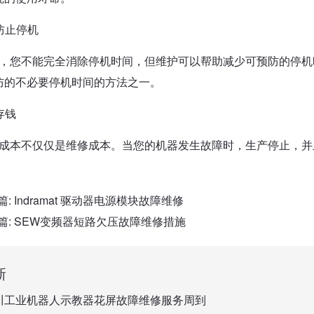
防止停机
，您不能完全消除停机时间，但维护可以帮助减少可预防的停机时间。
防的不必要停机时间的方法之一。
存钱
成本不仅仅是维修成本。当您的机器发生故障时，生产停止，并
篇:
Indramat 驱动器电源模块故障维修
篇:
SEW变频器短路欠压故障维修措施
新
川工业机器人示教器花屏故障维修服务周到