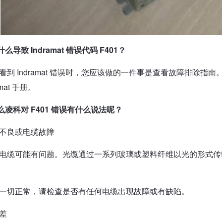
么导致 Indramat 错误代码 F401？
看到 Indramat 错误时，您应该做的一件事是查看故障排除
amat 手册。
凌科对 F401 错误有什么说法呢？
不良或电缆故障
电缆可能有问题。光缆通过一系列玻璃或塑料纤维以光的形式传
。
一切正常，请检查是否有任何电缆出现故障或有缺陷。
差