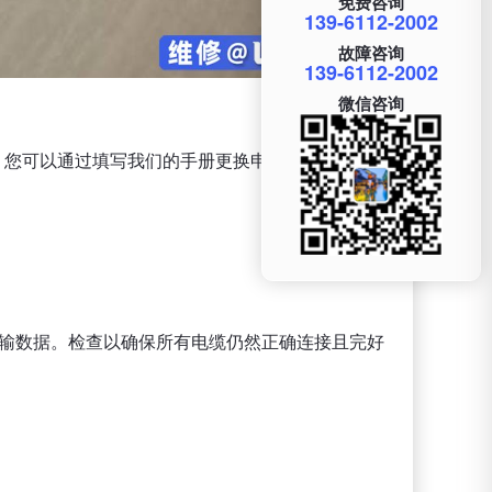
免费咨询
139-6112-2002
故障咨询
139-6112-2002
微信咨询
指南。您可以通过填写我们的手册更换申请表来获得更换
输数据。检查以确保所有电缆仍然正确连接且完好