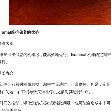
dramat维护保养的优势：
提高效率
维护可确保您的机器尽可能高效地运行。Indramat 机器的定
运行。
延长寿命
部件会随着时间而磨损；您根本无法防止正常磨损。但是，定期
潜在问题并在它们导致灾难性停机之前对其进行纠正。
时间的推移，即使您的机器出现轻微问题，也可能会造成本来可以
统的使用寿命。