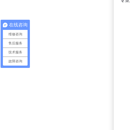
在线咨询
维修咨询
售后服务
技术服务
故障咨询