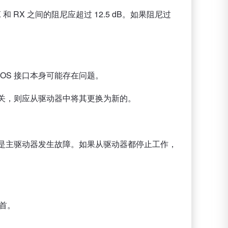
 和 RX 之间的阻尼应超过 12.5 dB。如果阻尼过
OS 接口本身可能存在问题。
有关，则应从驱动器中将其更换为新的。
能是主驱动器发生故障。如果从驱动器都停止工作，
首。