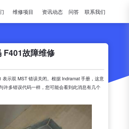
们
维修项目
资讯动态
问答
联系我们
码 F401故障维修
401 表示双 MST 错误关闭。根据 Indramat 手册，这意
”。与许多错误代码一样，您可能会看到此消息有几个