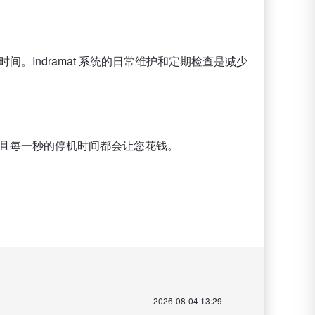
Indramat 系统的日常维护和定期检查是减少
且每一秒的停机时间都会让您花钱。
2026-08-04 13:29