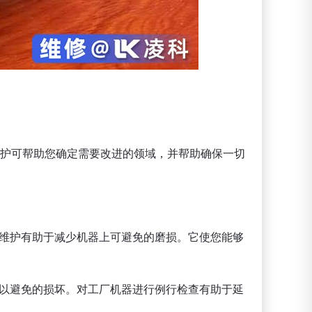
期维护可帮助您确定需要改进的领域，并帮助确保一切
维护有助于减少机器上可避免的磨损。它使您能够
避免的损坏。对工厂机器进行例​​行检查有助于延