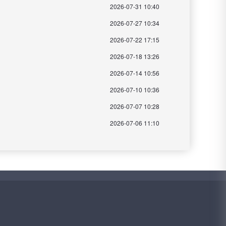
2026-07-31 10:40
2026-07-27 10:34
2026-07-22 17:15
2026-07-18 13:26
2026-07-14 10:56
2026-07-10 10:36
2026-07-07 10:28
2026-07-06 11:10