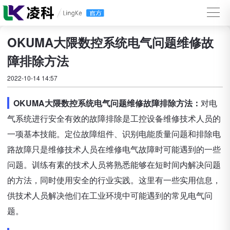
OKUMA大隈数控系统电气问题维修故
障排除方法
2022-10-14 14:57
OKUMA大隈数控系统电气问题维修故障排除方法：
对电
气系统进行安全有效的故障排除是工控设备维修技术人员的
一项基本技能。定位故障组件、识别电能质量问题和排除电
路故障只是维修技术人员在维修电气故障时可能遇到的一些
问题。训练有素的技术人员将熟悉能够在短时间内解决问题
的方法，同时使用安全的行业实践。这里有一些实用信息，
供技术人员解决他们在工业环境中可能遇到的常见电气问
题。