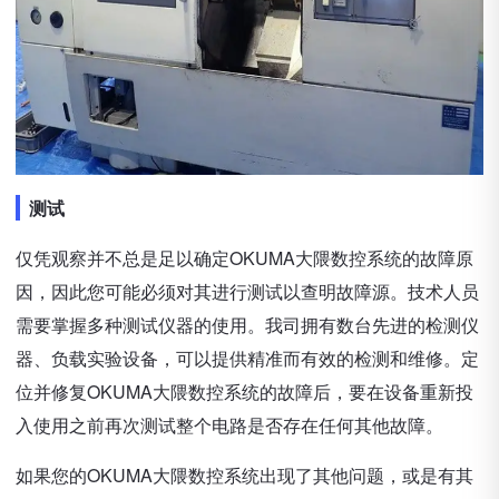
测试
仅凭观察并不总是足以确定OKUMA大隈数控系统的故障原
因，因此您可能必须对其进行测试以查明故障源。技术人员
需要掌握多种测试仪器的使用。我司拥有数台先进的检测仪
器、负载实验设备，可以提供精准而有效的检测和维修。定
位并修复OKUMA大隈数控系统的故障后，要在设备重新投
入使用之前再次测试整个电路是否存在任何其他故障。
如果您的OKUMA大隈数控系统出现了其他问题，或是有其