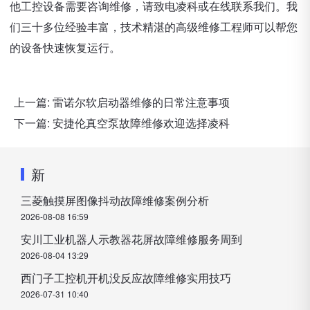
他工控设备需要咨询维修，请致电凌科或在线联系我们。我
们三十多位经验丰富，技术精湛的高级维修工程师可以帮您
的设备快速恢复运行。
上一篇:
雷诺尔软启动器维修的日常注意事项
下一篇:
安捷伦真空泵故障维修欢迎选择凌科
新
三菱触摸屏图像抖动故障维修案例分析
2026-08-08 16:59
安川工业机器人示教器花屏故障维修服务周到
2026-08-04 13:29
西门子工控机开机没反应故障维修实用技巧
2026-07-31 10:40