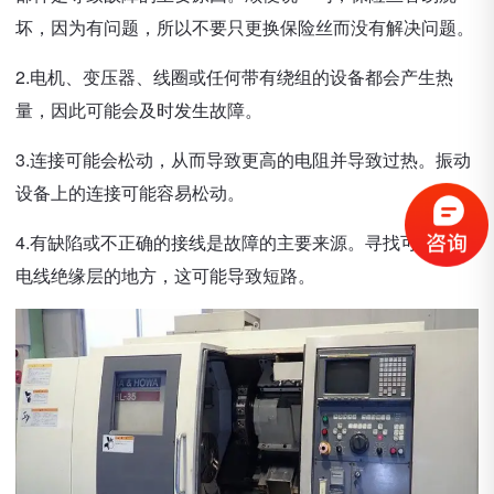
坏，因为有问题，所以不要只更换保险丝而没有解决问题。
2.电机、变压器、线圈或任何带有绕组的设备都会产生热
量，因此可能会及时发生故障。
3.连接可能会松动，从而导致更高的电阻并导致过热。振动
设备上的连接可能容易松动。
4.有缺陷或不正确的接线是故障的主要来源。寻找可能损坏
电线绝缘层的地方，这可能导致短路。