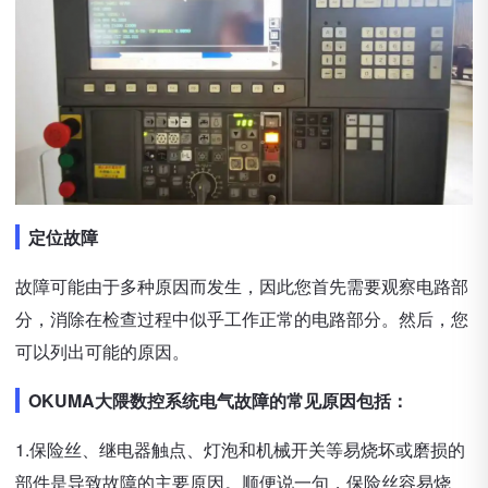
定位故障
故障可能由于多种原因而发生，因此您首先需要观察电路部
分，消除在检查过程中似乎工作正常的电路部分。然后，您
可以列出可能的原因。
OKUMA大隈数控系统电气故障的常见原因包括：
1.保险丝、继电器触点、灯泡和机械开关等易烧坏或磨损的
部件是导致故障的主要原因。顺便说一句，保险丝容易烧