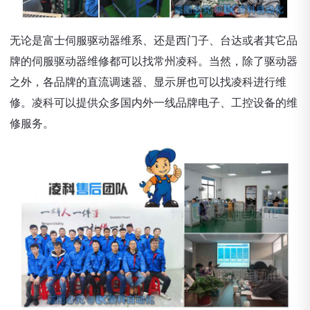
无论是富士伺服驱动器维系、还是西门子、台达或者其它品
牌的伺服驱动器维修都可以找常州凌科。当然，除了驱动器
之外，各品牌的直流调速器、显示屏也可以找凌科进行维
修。凌科可以提供众多国内外一线品牌电子、工控设备的维
修服务。