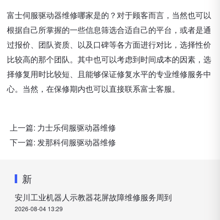
富士伺服驱动器维修哪家是的？对于顾客而言，当然也可以
根据自己所掌握的一些信息筛选合适自己的平台，或者是通
过报价、团队资质、以及口碑等各方面进行对比，选择性价
比较高的那个团队。其中也可以考虑到时间成本的因素，选
择修复用时比较短、且能够保证修复水平的专业维修服务中
心。当然，在保修期内也可以直接联系富士客服。
上一篇:
力士乐伺服驱动器维修
下一篇:
发那科伺服驱动器维修
新
安川工业机器人示教器花屏故障维修服务周到
2026-08-04 13:29