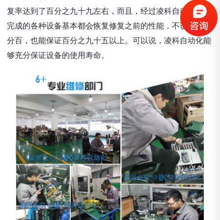
复率达到了百分之九十九左右，而且，经过凌科自动化修复
完成的各种设备基本都会恢复修复之前的性能，不说保证百
分百，也能保证百分之九十五以上。可以说，凌科自动化能
够充分保证设备的使用寿命。