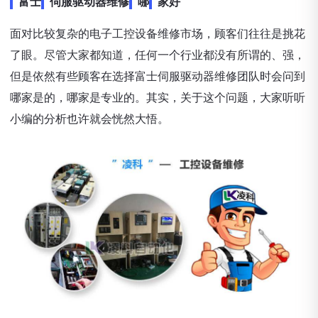
富士
伺服驱动器维修
哪
家好
面对比较复杂的电子工控设备维修市场，顾客们往往是挑花
了眼。尽管大家都知道，任何一个行业都没有所谓的、强，
但是依然有些顾客在选择富士伺服驱动器维修团队时会问到
哪家是的，哪家是专业的。其实，关于这个问题，大家听听
小编的分析也许就会恍然大悟。