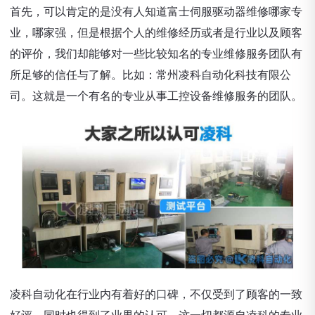
首先，可以肯定的是没有人知道富士伺服驱动器维修哪家专
业，哪家强，但是根据个人的维修经历或者是行业以及顾客
的评价，我们却能够对一些比较知名的专业维修服务团队有
所足够的信任与了解。比如：常州凌科自动化科技有限公
司。这就是一个有名的专业从事工控设备维修服务的团队。
凌科自动化在行业内有着好的口碑，不仅受到了顾客的一致
好评，同时也得到了业界的认可。这一切都源自凌科的专业