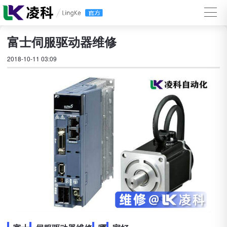
富士伺服驱动器维修
2018-10-11 03:09