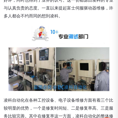
与认真负责的态度。一直以来提起富士伺服驱动器维修，许
多人都会不约而同的想到凌科。
凌科自动化在各种工控设备、电子设备维修方面有着三个比
较明显的优势，一个是修复时间短、二是修复率高、三是服
务比较完善。其中在修复率这一方面，凌科自动化的整体修