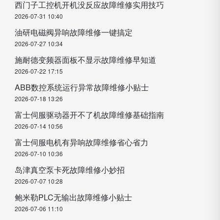
西门子工控机开机没反应故障维修实用技巧
2026-07-31 10:40
油研电磁阀异响故障维修一键搞定
2026-07-27 10:34
施耐德变频器面板不显示故障维修早知道
2026-07-22 17:15
ABB数控系统运行异常故障维修小贴士
2026-07-18 13:26
富士伺服驱动器开不了机故障维修基础指南
2026-07-14 10:56
富士伺服电机有异响故障维修省心省力
2026-07-10 10:36
岛津真空泵卡死故障维修小妙招
2026-07-07 10:28
鲍米勒PLC无输出故障维修小贴士
2026-07-06 11:10