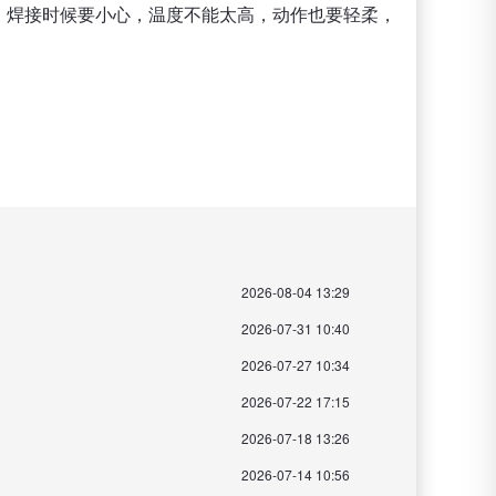
，焊接时候要小心，温度不能太高，动作也要轻柔，
2026-08-04 13:29
2026-07-31 10:40
2026-07-27 10:34
2026-07-22 17:15
2026-07-18 13:26
2026-07-14 10:56