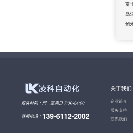
富
岛
鲍
关于我们
企业简介
服务时间：
周一至周日 7:30-24:00
服务支持
139-6112-2002
客服电话：
联系我们