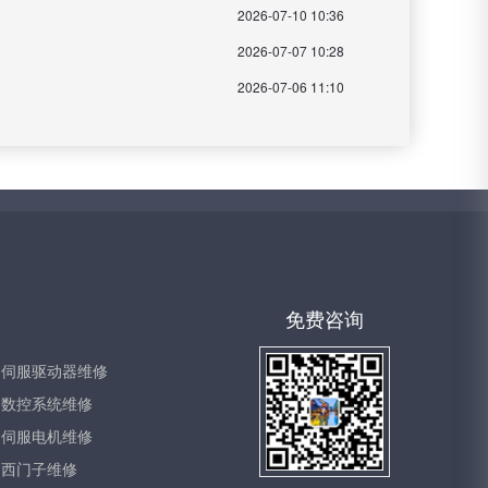
2026-07-10 10:36
2026-07-07 10:28
2026-07-06 11:10
免费咨询
伺服驱动器维修
数控系统维修
伺服电机维修
西门子维修