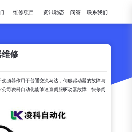
们
维修项目
资讯动态
问答
联系我们
器维修
于变频器作用于普通交流马达，伺服驱动器的故障与
业公司凌科自动化能够速查伺服驱动器故障，快修伺