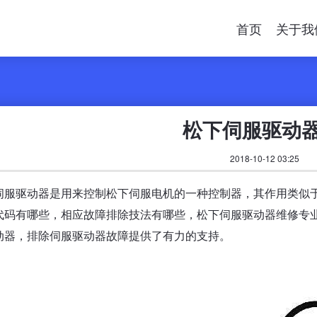
首页
关于我
松下伺服驱动
2018-10-12 03:25
伺服驱动器是用来控制松下伺服电机的一种控制器，其作用类似
代码有哪些，相应故障排除技法有哪些，松下伺服驱动器维修专
动器，排除伺服驱动器故障提供了有力的支持。