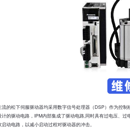
主流的松下伺服驱动器均采用数字信号处理器（DSP）作为控制
设计的驱动电路，IPM内部集成了驱动电路,同时具有过电压、过
软启动电路，以减小启动过程对驱动器的冲击。