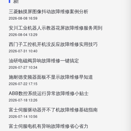
新
三菱触摸屏图像抖动故障维修案例分析
2026-08-08 16:59
安川工业机器人示教器花屏故障维修服务周到
2026-08-04 13:29
西门子工控机开机没反应故障维修实用技巧
2026-07-31 10:40
油研电磁阀异响故障维修一键搞定
2026-07-27 10:34
施耐德变频器面板不显示故障维修早知道
2026-07-22 17:15
ABB数控系统运行异常故障维修小贴士
2026-07-18 13:26
富士伺服驱动器开不了机故障维修基础指南
2026-07-14 10:56
富士伺服电机有异响故障维修省心省力