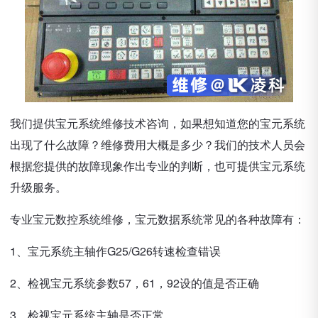
我们提供宝元系统维修技术咨询，如果想知道您的宝元系统
出现了什么故障？维修费用大概是多少？我们的技术人员会
根据您提供的故障现象作出专业的判断，也可提供宝元系统
升级服务。
专业宝元数控系统维修，宝元数据系统常见的各种故障有：
1、宝元系统主轴作G25/G26转速检查错误
2、检视宝元系统参数57，61，92设的值是否正确
3、检视宝元系统主轴是否正常