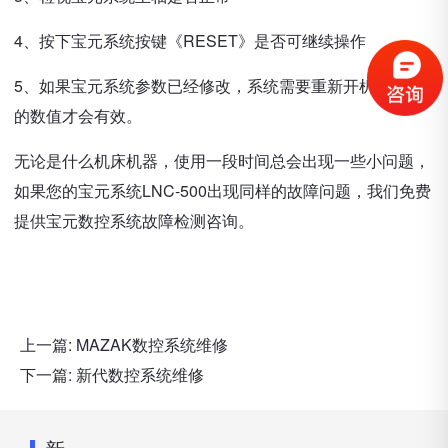
4、按下宝元系统按键《RESET》是否可继续操作
5、如果宝元系统参数已经修改，系统需要重新开机，修改
的数值才会有效。
无论是什么机床机器，使用一段时间总会出现一些小问题，
如果您的宝元系统LNC-500出现同样的故障问题，我们免费
提供宝元数控系统故障检测咨询。
上一篇:
MAZAK数控系统维修
下一篇:
新代数控系统维修