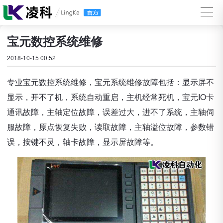
宝元数控系统维修
2018-10-15 00:52
专业宝元数控系统维修，宝元系统维修故障包括：显示屏不
显示，开不了机，系统自动重启，主机经常死机，宝元IO卡
通讯故障，主轴定位故障，误差过大，进不了系统，主轴伺
服故障，原点恢复失败，读取故障，主轴溢位故障，参数错
误，按键不灵，轴卡故障，显示屏故障等。