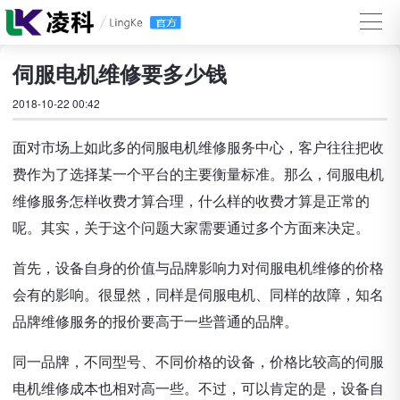
伺服电机维修要多少钱
2018-10-22 00:42
面对市场上如此多的伺服电机维修服务中心，客户往往把收
费作为了选择某一个平台的主要衡量标准。那么，伺服电机
维修服务怎样收费才算合理，什么样的收费才算是正常的
呢。其实，关于这个问题大家需要通过多个方面来决定。
首先，设备自身的价值与品牌影响力对伺服电机维修的价格
会有的影响。很显然，同样是伺服电机、同样的故障，知名
品牌维修服务的报价要高于一些普通的品牌。
同一品牌，不同型号、不同价格的设备，价格比较高的伺服
电机维修成本也相对高一些。不过，可以肯定的是，设备自