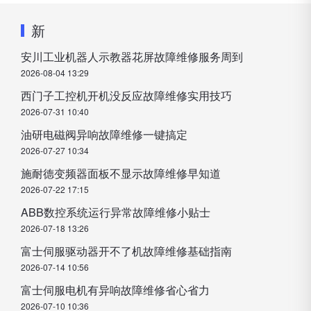
新
安川工业机器人示教器花屏故障维修服务周到
2026-08-04 13:29
西门子工控机开机没反应故障维修实用技巧
2026-07-31 10:40
油研电磁阀异响故障维修一键搞定
2026-07-27 10:34
施耐德变频器面板不显示故障维修早知道
2026-07-22 17:15
ABB数控系统运行异常故障维修小贴士
2026-07-18 13:26
富士伺服驱动器开不了机故障维修基础指南
2026-07-14 10:56
富士伺服电机有异响故障维修省心省力
2026-07-10 10:36