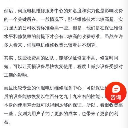
然后，伺服电机维修服务中心的知名度和实力也是影响收费
的一个关键所在。一般情况下，那些维修技术比较高超、实
力强大的公司收费标准会高一些。但是，他们是在保证维修
水平和修复率的前提下才会有比较高的收费标准。虽然在许
多人看来，伺服电机维修收费比较看并不划算。
其实，这些收费高的团队，能够保证修复率高、修复时间
短，可以让受损设备尽快恢复使用，程度上减少设备受损对
工期的影响。
而且比较专业的伺服电机维修服务中心，可以保证维修服务
后的设备能够恢复以往百分之九十九左右的性能，这样设备
本身的使用寿命就可以得到足够的保证。所以，看似收费高
一些，实则为用户节约了更多的成本，也带来了更多的利
益。