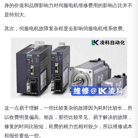
身的价值和品牌影响力对伺服电机维修费用的影响占比并不
是特别大。
其次，伺服电机故障复杂程度会影响伺服电机维系收费。
这一点易于理解，一些比较复杂的故障因为耗时比较长，所
以收费明显偏高。相反，那些比较常见、易于解决的故障，
修复的时间比较短，耗费的精力也相对较少，所以维修成本
和报价要低一些。