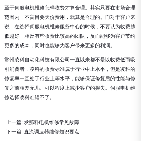
至于伺服电机维修怎样收费才算合理。其实只要在市场合理
范围内，不盲目要天价费用，就算是合理的。而对于客户来
说，在选择伺服电机维修服务中心的时候，不要认为收费越
低越好，相反有些收费比较高的团队，反而能够为客户节约
更多的成本，同时也能够为客户带来更多的利润。
常州凌科自动化科技有限公司一直以来都不是以收费低而吸
引消费者，凌科的收费标准属于行业中上水平，但是凌科的
修复率一直处于行业上等水平，能够保证修复后的性能与修
复之前相差无几。可以程度上减少客户的损失。伺服电机维
修选择凌科准错不了。
上一篇:
发那科电机维修常见故障
下一篇:
直流调速器维修知识要点