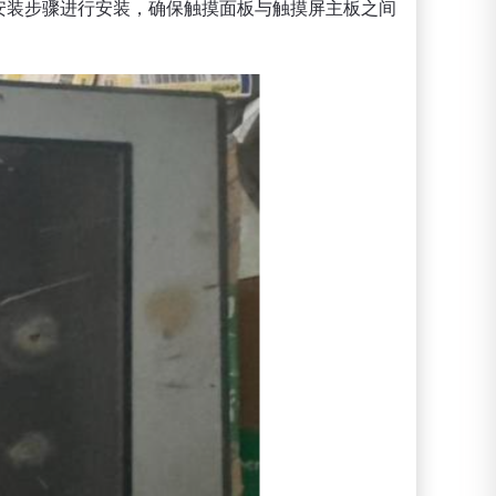
安装步骤进行安装，确保触摸面板与触摸屏主板之间