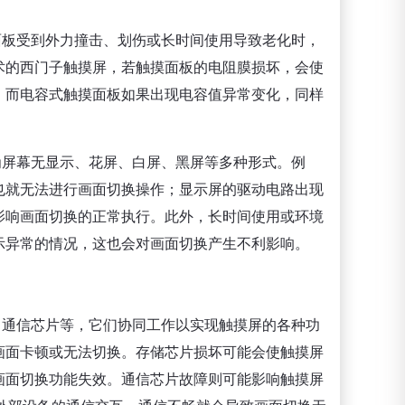
面板受到外力撞击、划伤或长时间使用导致老化时，
术的西门子触摸屏，若触摸面板的电阻膜损坏，会使
。而电容式触摸面板如果出现电容值异常变化，同样
为屏幕无显示、花屏、白屏、黑屏等多种形式。例
也就无法进行画面切换操作；显示屏的驱动电路出现
影响画面切换的正常执行。此外，长时间使用或环境
示异常的情况，这也会对画面切换产生不利影响。
、通信芯片等，它们协同工作以实现触摸屏的各种功
画面卡顿或无法切换。存储芯片损坏可能会使触摸屏
画面切换功能失效。通信芯片故障则可能影响触摸屏