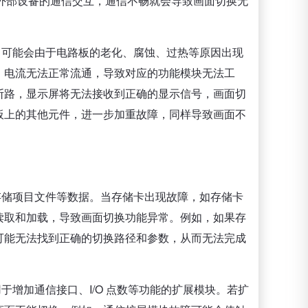
与外部设备的通信交互，通信不畅就会导致画面切换无
，可能会由于电路板的老化、腐蚀、过热等原因出现
，电流无法正常流通，导致对应的功能模块无法工
断路，显示屏将无法接收到正确的显示信号，画面切
板上的其他元件，进一步加重故障，同样导致画面不
存储项目文件等数据。当存储卡出现故障，如存储卡
读取和加载，导致画面切换功能异常。例如，如果存
可能无法找到正确的切换路径和参数，从而无法完成
增加通信接口、I/O 点数等功能的扩展模块。若扩