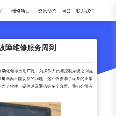
们
维修项目
资讯动态
问答
联系我们
故障维修服务周到
自动化领域应用广泛，为操作人员与控制系统之间提
摸屏画面不能切换的问题，这不仅影响了设备的正常
涵盖了软件、硬件以及通信等多个方面。我们公司有