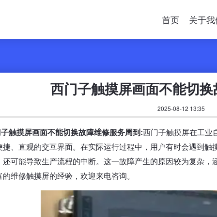
首页
关于我
西门子触摸屏画面不能切换
2025-08-12 13:35
门子触摸屏画面不能切换故障维修服务周到:
西门子触摸屏在工业
便捷、直观的交互界面。在实际运行过程中，用户有时会遇到触
，还可能导致生产流程的中断。这一故障产生的原因较为复杂，
富的维修触摸屏的经验，欢迎来电咨询。