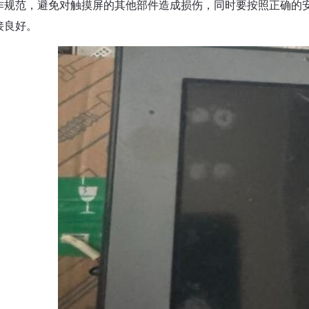
作规范，避免对触摸屏的其他部件造成损伤，同时要按照正确的
接良好。