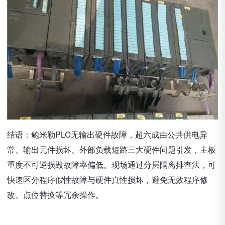
结语：鲍米勒PLC无输出硬件故障，超六成由公共供电异
常、输出元件损坏、外部负载短路三大硬件问题引发，主板
重度不可逆损毁故障率偏低。现场通过分层隔离排查法，可
快速区分程序假性故障与硬件真性损坏，避免无效程序修
改、点位替换等冗余操作。