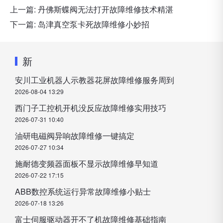
上一篇:
丹佛斯蝶阀无法打开故障维修技术精湛
下一篇:
岛津真空泵卡死故障维修小妙招
新
安川工业机器人示教器花屏故障维修服务周到
2026-08-04 13:29
西门子工控机开机没反应故障维修实用技巧
2026-07-31 10:40
油研电磁阀异响故障维修一键搞定
2026-07-27 10:34
施耐德变频器面板不显示故障维修早知道
2026-07-22 17:15
ABB数控系统运行异常故障维修小贴士
2026-07-18 13:26
富士伺服驱动器开不了机故障维修基础指南