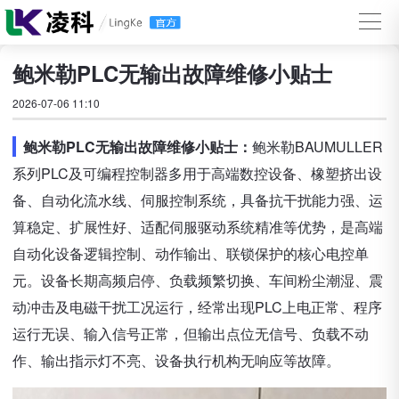
鲍米勒PLC无输出故障维修小贴士
2026-07-06 11:10
鲍米勒PLC无输出故障维修小贴士：
鲍米勒BAUMULLER
系列PLC及可编程控制器多用于高端数控设备、橡塑挤出设
备、自动化流水线、伺服控制系统，具备抗干扰能力强、运
算稳定、扩展性好、适配伺服驱动系统精准等优势，是高端
自动化设备逻辑控制、动作输出、联锁保护的核心电控单
元。设备长期高频启停、负载频繁切换、车间粉尘潮湿、震
动冲击及电磁干扰工况运行，经常出现PLC上电正常、程序
运行无误、输入信号正常，但输出点位无信号、负载不动
作、输出指示灯不亮、设备执行机构无响应等故障。