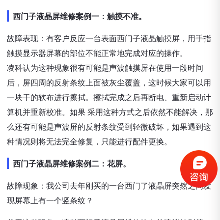
西门子液晶屏维修案例一：触摸不准。
故障表现：有客户反应一台表面西门子液晶触摸屏，用手指
触摸显示器屏幕的部位不能正常地完成对应的操作。
凌科认为这种现象很有可能是声波触摸屏在使用一段时间
后，屏四周的反射条纹上面被灰尘覆盖，这时候大家可以用
一块干的软布进行擦拭。擦拭完成之后再断电、重新启动计
算机并重新校准。如果 采用这种方式之后依然不能解决，那
么还有可能是声波屏的反射条纹受到轻微破坏，如果遇到这
种情况则将无法完全修复，只能进行配件更换。
西门子液晶屏维修案例二：花屏。
故障现象：我公司去年刚买的一台西门了液晶屏突然之间发
现屏幕上有一个竖条纹？