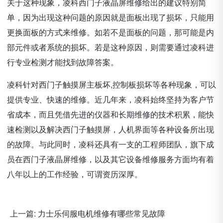
关于这种现象，凌科西门子液晶屏维修给出的建议特别简
单，因为出现这种问题的原因就是面板出现了损坏，只能用
更换面板的方式来维修。如若不是面板的问题，那可能是内
部元件或者系统的损坏。若是这种原因，则需要通过凌科进
行专业检测才能找到故障答案。
凌科针对西门子触摸屏主板坏,控制板损坏等各种现象，可以
提供专业、快速的维修。近几年来，凌科始终坚持为客户节
省成本，而且凭借先进的仪器和长期维修的技术积累，能快
速检测以及解决西门子触摸屏，人机界面等各种设备所出现
的故障。与此同时，凌科还具有一支的工程师团队，旗下成
员在西门子液晶屏维修，以及其它设备维修服务方面均有着
八年以上的工作经验，可谓资历深厚。
上一篇:
力士乐伺服电机维修有哪些常见故障