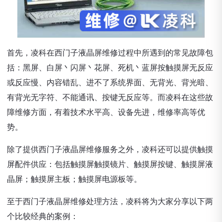
首先，凌科在西门子液晶屏维修过程中所遇到的常见故障包
括：黑屏、白屏丶闪屏丶花屏、死机丶蓝屏按触摸屏无反应
或反应慢、内容错乱、进不了系统界面、无背光、背光暗、
有背光无字符、不能通讯、按键无反应等。而凌科在这些故
障维修方面，有着技术水平高、设备先进，维修率高等优
势。
除了提供西门子液晶屏维修服务之外，凌科还可以提供触摸
屏配件供应：包括触摸屏触摸镜片、触摸屏按键、触摸屏液
晶屏；触摸屏主板；触摸屏电源板等。
至于西门子液晶屏维修处理方法，凌科将为大家分享以下两
个比较经典的案例：