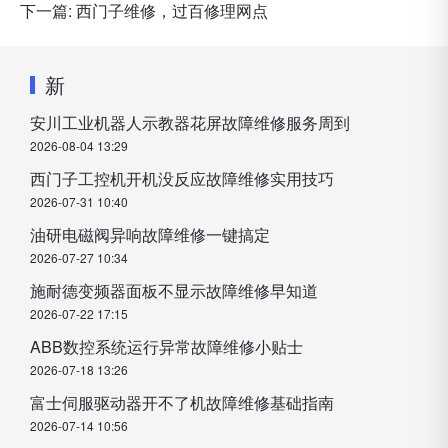
下一篇:
西门子维修，过百修理网点
新
安川工业机器人示教器花屏故障维修服务周到
2026-08-04 13:29
西门子工控机开机没反应故障维修实用技巧
2026-07-31 10:40
油研电磁阀异响故障维修一键搞定
2026-07-27 10:34
施耐德变频器面板不显示故障维修早知道
2026-07-22 17:15
ABB数控系统运行异常故障维修小贴士
2026-07-18 13:26
富士伺服驱动器开不了机故障维修基础指南
2026-07-14 10:56