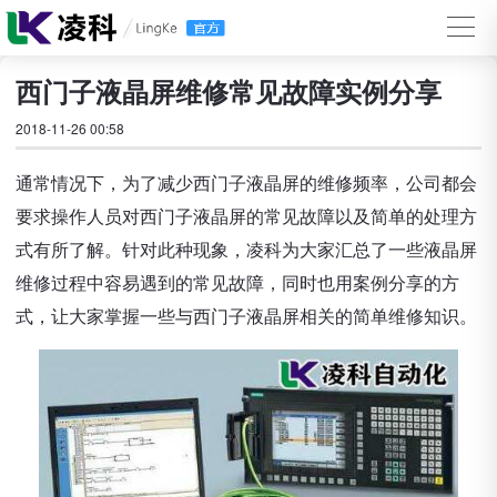
西门子液晶屏维修常见故障实例分享
2018-11-26 00:58
通常情况下，为了减少西门子液晶屏的维修频率，公司都会
要求操作人员对西门子液晶屏的常见故障以及简单的处理方
式有所了解。针对此种现象，凌科为大家汇总了一些液晶屏
维修过程中容易遇到的常见故障，同时也用案例分享的方
式，让大家掌握一些与西门子液晶屏相关的简单维修知识。