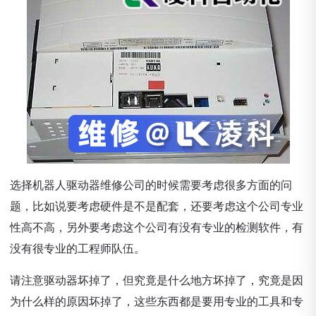
选择机器人驱动器维修公司的时候需要考虑很多方面的问
题，比如说要考虑硬件是不是配套，还要考虑这个公司专业
性高不高，另外要考虑这个公司有没有专业的检测软件，有
没有很专业的工程师队伍。
请注意驱动器坏掉了，但究竟是什么地方坏掉了，究竟是因
为什么样的原因坏掉了，这些东西都是要用专业的工具和专