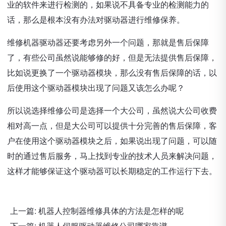
业的软件来进行检测的，如果说不具备专业的检测能力的
话，那么是根本没有办法对驱动器进行维修保养。
维修机器驱动器还要考虑另外一个问题，那就是售后保障
了，有些公司虽然说能够修的好，但是无法提供售后保障，
比如说更换了一个驱动器模块，那么没有售后保障的话，以
后使用这个驱动器模块出现了问题又该怎么办呢？
所以说选择维修公司是选择一个大公司，虽然说大公司收费
相对高一点，但是大公司可以提供十分完善的售后保障，客
户在使用这个驱动器模块之后，如果说出现了问题，可以随
时的通过售后服务，马上找到专业的技术人员来解决问题，
这样才能够保证这个驱动器可以长期稳定的工作运行下去。
上一篇:
机器人控制器维修具体的方法是怎样的呢
下一篇:
机器人伺服驱动器维修公司哪家靠谱