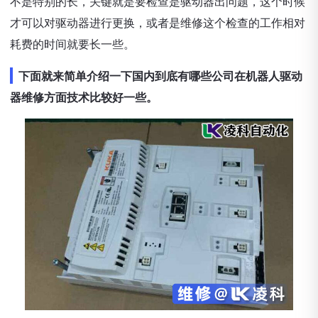
不是特别的长，关键就是要检查是驱动器出问题，这个时候
才可以对驱动器进行更换，或者是维修这个检查的工作相对
耗费的时间就要长一些。
下面就来简单介绍一下国内到底有哪些公司在机器人驱动
器维修方面技术比较好一些。