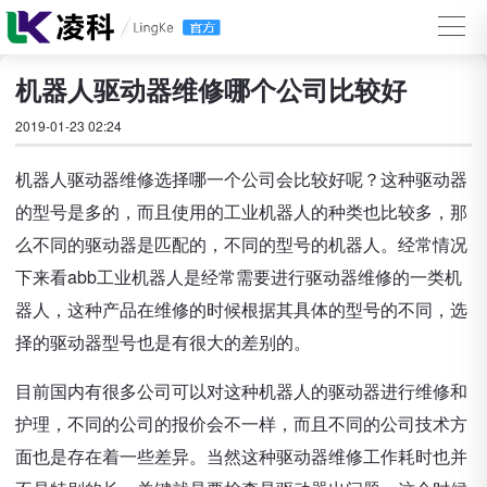
机器人驱动器维修哪个公司比较好
2019-01-23 02:24
机器人驱动器维修选择哪一个公司会比较好呢？这种驱动器
的型号是多的，而且使用的工业机器人的种类也比较多，那
么不同的驱动器是匹配的，不同的型号的机器人。经常情况
下来看abb工业机器人是经常需要进行驱动器维修的一类机
器人，这种产品在维修的时候根据其具体的型号的不同，选
择的驱动器型号也是有很大的差别的。
目前国内有很多公司可以对这种机器人的驱动器进行维修和
护理，不同的公司的报价会不一样，而且不同的公司技术方
面也是存在着一些差异。当然这种驱动器维修工作耗时也并