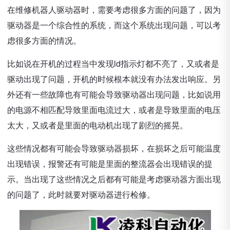
在维修机器人驱动器时，需要考虑很多方面的问题了，因为
驱动器是一个综合性的系统，而这个系统出现问题，可以考
虑很多方面的情况。
比如说在开机的过程当中发现ld指示灯都不亮了，又或者是
驱动出现了问题，开机的时候根本就没有办法发出响应。另
外还有一些故障也有可能会导致驱动器出现问题，比如说用
的电源不相匹配导致里面电流过大，或者是导致里面的电压
太大，又或者是里面的电动机出现了剧烈的摇晃。
这些情况都有可能会导致驱动器损坏，在损坏之后可能温度
出现错误，报警还有可能是里面的整流器会出现错误的提
示。当出现了这些情况之后都有可能是考虑驱动器方面出现
的问题了，此时就要对驱动器进行检修。