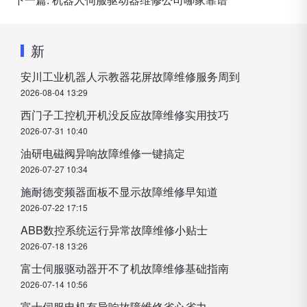
新
安川工业机器人示教器花屏故障维修服务周到
2026-08-04 13:29
西门子工控机开机没反应故障维修实用技巧
2026-07-31 10:40
油研电磁阀异响故障维修一键搞定
2026-07-27 10:34
施耐德变频器面板不显示故障维修早知道
2026-07-22 17:15
ABB数控系统运行异常故障维修小贴士
2026-07-18 13:26
富士伺服驱动器开不了机故障维修基础指南
2026-07-14 10:56
富士伺服电机有异响故障维修省心省力