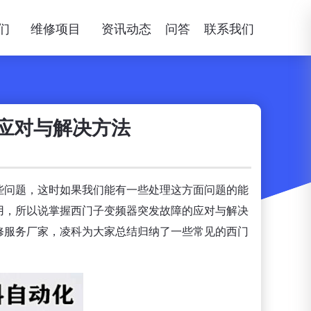
们
维修项目
资讯动态
问答
联系我们
应对与解决方法
些问题，这时如果我们能有一些处理这方面问题的能
用，所以说掌握西门子变频器突发故障的应对与解决
修服务厂家，凌科为大家总结归纳了一些常见的西门
。