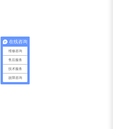
在线咨询
维修咨询
售后服务
技术服务
故障咨询