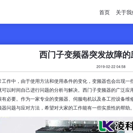
首页
关于我
西门子变频器突发故障的
2019-02-22 04:58
常工作中，由于使用方法和使用条件的变化，变频器也会出现一
就可以时间自己进行问题的分析与解决。西门子变频器的广泛应
很有必要。作为一家专业的变频器、伺服电机以及各工控设备维
频器问题与应对方法，希望对大家的工作能有一些实质性的帮助