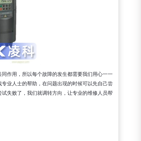
共同作用，所以每个故障的发生都需要我们用心一一
找专业人士的帮助，在问题出现的时候可以先自己尝
尝试失败了，我们就调转方向，让专业的维修人员帮