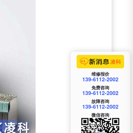
维修报价
139-6112-2002
免费咨询
139-6112-2002
故障咨询
139-6112-2002
微信咨询