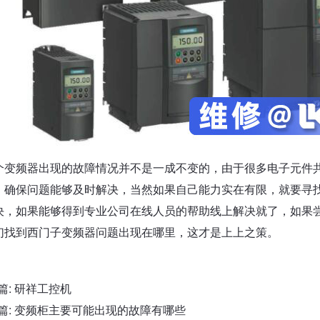
个变频器出现的故障情况并不是一成不变的，由于很多电子元件
，确保问题能够及时解决，当然如果自己能力实在有限，就要寻
决，如果能够得到专业公司在线人员的帮助线上解决就了，如果
们找到西门子变频器问题出现在哪里，这才是上上之策。
篇:
研祥工控机
篇:
变频柜主要可能出现的故障有哪些