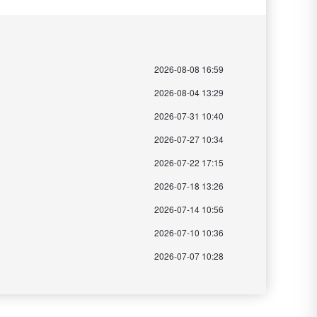
2026-08-08 16:59
2026-08-04 13:29
2026-07-31 10:40
2026-07-27 10:34
2026-07-22 17:15
2026-07-18 13:26
2026-07-14 10:56
2026-07-10 10:36
2026-07-07 10:28