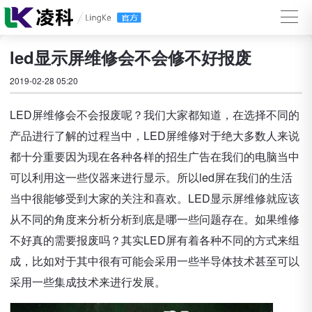
led显示屏维修会不会修不好报废
2019-02-28 05:20
LED屏维修会不会报废呢？我们大家都知道，在选择不同的
产品进行了解的过程当中，LED屏维修对于绝大多数人来说
都十分重要因为现在各种各样的招生广告在我们的电脑当中
可以利用这一些仪器来进行显示。所以led屏在我们的生活
当中很能够受到大家的关注和喜欢。LED显示屏维修就应该
从不同的角度来分析分析到底是哪一些问题存在。如果维修
不好真的需要报废吗？其实LED屏有着各种不同的方式来组
成，比如对于其中很有可能会采用一些半导体技术甚至可以
采用一些集成技术来进行发展。