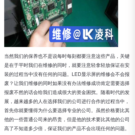
当然我们的保养也不是说每时每刻都要注意这些产品，关键
是在于平时我们在维修的同时，就要注意轻拿轻放保证在安
装的过程当中没有任何的问题。LED显示屏的维修会不会报
废？让我们维修的同时如果没有办法维修成功肯定需要选择
报废不然的话会给我们造成很大的资金困扰。随着时代的发
展，越来越多的人在选择我们的公司进行合作的过程当中，
首先你就要懂得为什么要选择专业的公司。虽然价格要比其
他的一些普通公司来的昂贵，但是他的技术要比其他的公司
高了不知道多少倍，保证我们的产品不会出现任何的问题。