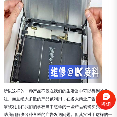
所以这样的一种产品不仅在我们的生活当中可以得到的关
注。而且绝大多数的产品被利用，在各大商业广告当中也能
够被利用在我们的学校当中这样的一些产品确确实实能够帮
助我们解决各种各样的广告发送问题。但其实对于这样的一