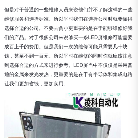
但是对于普通的一些维修人员来说他们并不了解这样的一些
维修服务和选择标准。所以平时我们在选择公司时就要懂得
选择合适的公司。不要去贪小更重要的是在于能够维修好我
们的产品。对于很多公司来说够买一条LED屏维修可能需要
成百上千的费用。但是我们一次的维修可能只需要几十块
钱，甚至不到一百元。所以平时在维修的同时你就应该注意
到选择合适的方式来进行参考。LED屏当中不仅仅是采用普
通的金属来发光发热，更重要的是在于有半导体和集成电路
让我们更加省钱，更加实用。