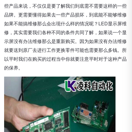
些产品来说，不仅仅是要了解我们到底需不需要这样的一些
品牌。更需要懂得如果去一些产品损坏，到底能不能够维修
如果不能搞维修那么会出现什么样的情况呢？LED显示屏维
修，其实需要我们各种不同的条件共同了解，如果说一个显
示屏没有办法维修那么是重新购买。因为如果没有办法维修
就要送到原厂去进行工作更换零件可能也需要那么多钱。所
以平时我们在购买的过程当中你就要注意平时对于这种产品
的保养。