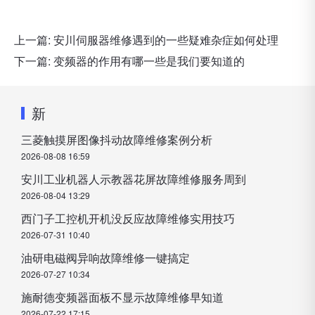
上一篇:
安川伺服器维修遇到的一些疑难杂症如何处理
下一篇:
变频器的作用有哪一些是我们要知道的
新
三菱触摸屏图像抖动故障维修案例分析
2026-08-08 16:59
安川工业机器人示教器花屏故障维修服务周到
2026-08-04 13:29
西门子工控机开机没反应故障维修实用技巧
2026-07-31 10:40
油研电磁阀异响故障维修一键搞定
2026-07-27 10:34
施耐德变频器面板不显示故障维修早知道
2026-07-22 17:15