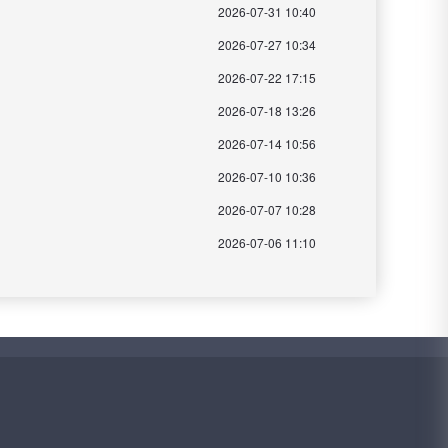
2026-07-31 10:40
2026-07-27 10:34
2026-07-22 17:15
2026-07-18 13:26
2026-07-14 10:56
2026-07-10 10:36
2026-07-07 10:28
2026-07-06 11:10