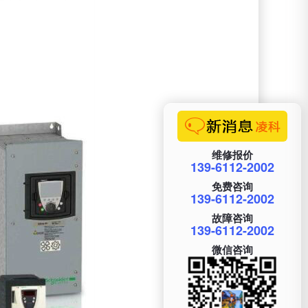
维修报价
139-6112-2002
免费咨询
139-6112-2002
故障咨询
139-6112-2002
微信咨询