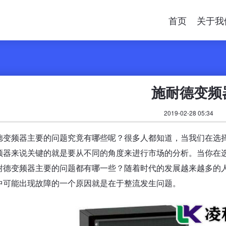
首页
关于我
施耐德变频
2019-02-28 05:34
德变频器主要的问题究竟有哪些呢？很多人都知道，当我们在选
频器来说关键的就是要从不同的角度来进行市场的分析。当你在
耐德变频器主要的问题都有哪一些？随着时代的发展越来越多的
中可能出现故障的一个原因就是在于整流发生问题。