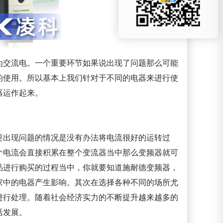
为交流电。一个重要环节如果说出现了问题那么可能
的使用。所以基本上我们针对于不同的电器来进行使
器运作起来。
要出现问题的情况是没有办法将电流很好的运转过
个电流会直接积累在整个变流器当中那么变频器就可
品进行购买的过程当中，你就要知道施耐德变频器，
家中的电器产生影响。其次在选择各种不同的场所尤
进行处理。随着社会经济实力的不断提升越来越多的
活发展。