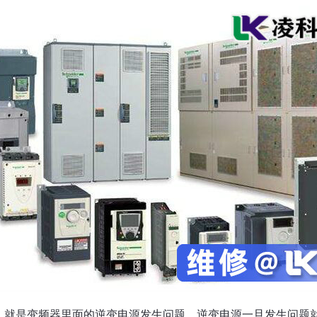
，就是变频器里面的逆变电源发生问题。逆变电源一旦发生问题