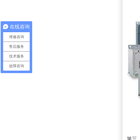
在线咨询
维修咨询
售后服务
技术服务
故障咨询
第三