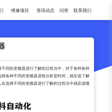
们
维修项目
资讯动态
问答
联系我们
器
择不同的变频器进行了解的过程当中，对于各种各样
选择各种不同的变频器进线分析是时间，就应该了解
人在选择不同的变频器进行了解的过程当中就应该懂