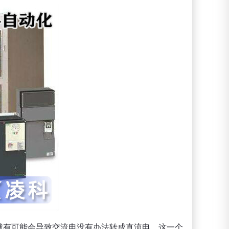
就有可能会导致交流电没有办法转成直流电。这一个