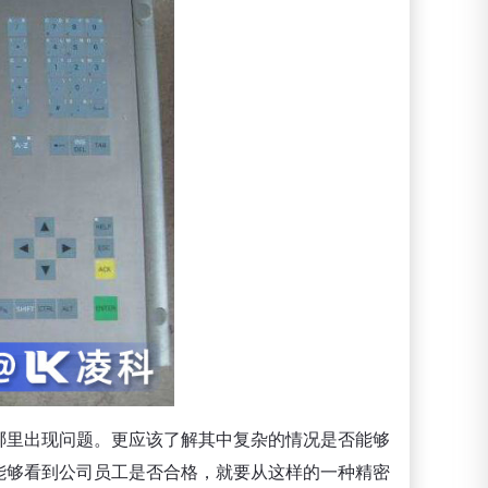
哪里出现问题。更应该了解其中复杂的情况是否能够
能够看到公司员工是否合格，就要从这样的一种精密