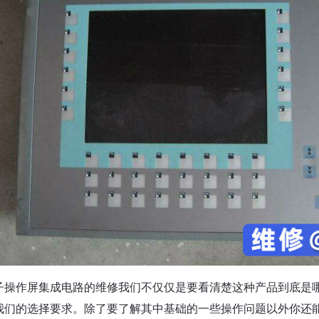
子操作屏集成电路的维修我们不仅仅是要看清楚这种产品到底是
我们的选择要求。除了要了解其中基础的一些操作问题以外你还