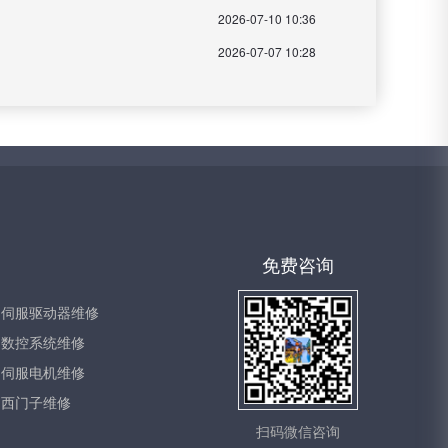
2026-07-10 10:36
2026-07-07 10:28
免费咨询
伺服驱动器维修
数控系统维修
伺服电机维修
西门子维修
扫码微信咨询