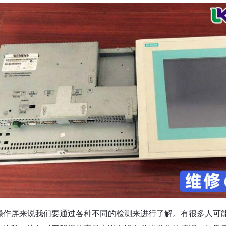
操作屏来说我们要通过各种不同的检测来进行了解。有很多人可