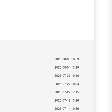
2026-08-08 16:59
2026-08-04 13:29
2026-07-31 10:40
2026-07-27 10:34
2026-07-22 17:15
2026-07-18 13:26
2026-07-14 10:56