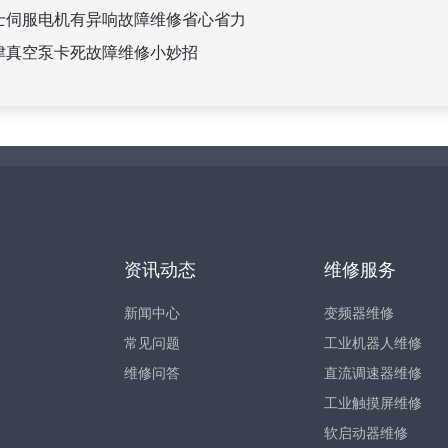
士伺服电机有异响故障维修省心省力
津真空泵卡死故障维修小妙招
资讯动态
维修服务
新闻中心
变频器维修
常见问题
工业机器人维修
维修问答
直流调速器维修
工业触摸屏维修
软启动器维修