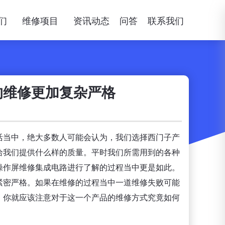
们
维修项目
资讯动态
问答
联系我们
的维修更加复杂严格
活当中，绝大多数人可能会认为，我们选择西门子产
给我们提供什么样的质量。平时我们所需用到的各种
操作屏维修集成电路进行了解的过程当中更是如此。
紧密严格。如果在维修的过程当中一道维修失败可能
，你就应该注意对于这一个产品的维修方式究竟如何