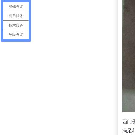
维修咨询
售后服务
技术服务
故障咨询
西门
满足