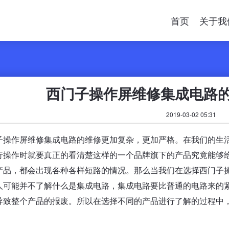
首页
关于我
西门子操作屏维修集成电路
2019-03-02 05:31
子操作屏维修集成电路的维修更加复杂，更加严格。在我们的生
行操作时就要真正的看清楚这样的一个品牌旗下的产品究竟能够
产品，都会出现各种各样短路的情况。那么当我们在选择西门子
人可能并不了解什么是集成电路，集成电路要比普通的电路来的
导致整个产品的报废。所以在选择不同的产品进行了解的过程中