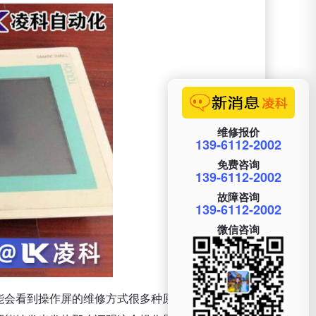
维修报价
139-6112-2002
免费咨询
139-6112-2002
故障咨询
139-6112-2002
微信咨询
能会看到操作屏的维修方式很多种原因但是我们要一