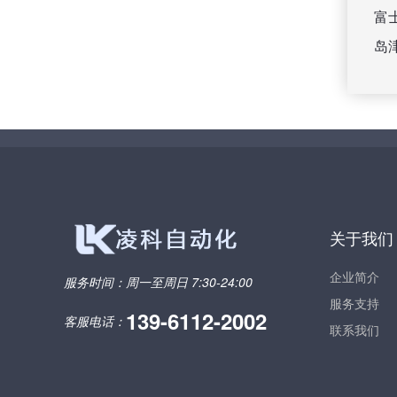
富
岛
关于我们
企业简介
服务时间：
周一至周日 7:30-24:00
服务支持
139-6112-2002
客服电话：
联系我们