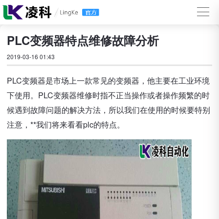
PLC变频器特点维修故障分析
2019-03-16 01:43
PLC变频器是市场上一款常见的变频器，他主要在工业环境
下使用。PLC变频器维修时指不正当操作或者操作频繁的时
候遇到故障问题的解决方法，所以我们在使用的时候要特别
注意，**我们将来看看plc的特点。