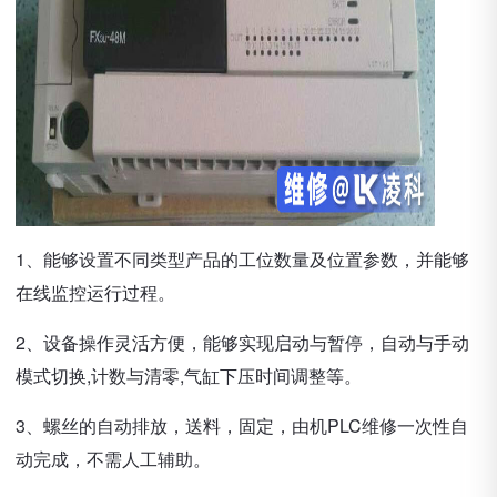
1、能够设置不同类型产品的工位数量及位置参数，并能够
在线监控运行过程。
2、设备操作灵活方便，能够实现启动与暂停，自动与手动
模式切换,计数与清零,气缸下压时间调整等。
3、螺丝的自动排放，送料，固定，由机PLC维修一次性自
动完成，不需人工辅助。