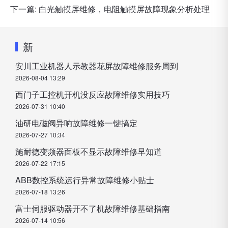
下一篇:
白光触摸屏维修，电阻触摸屏故障现象分析处理
新
安川工业机器人示教器花屏故障维修服务周到
2026-08-04 13:29
西门子工控机开机没反应故障维修实用技巧
2026-07-31 10:40
油研电磁阀异响故障维修一键搞定
2026-07-27 10:34
施耐德变频器面板不显示故障维修早知道
2026-07-22 17:15
ABB数控系统运行异常故障维修小贴士
2026-07-18 13:26
富士伺服驱动器开不了机故障维修基础指南
2026-07-14 10:56