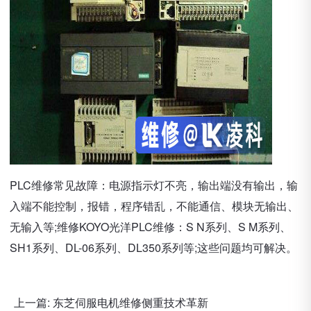
PLC维修常见故障：电源指示灯不亮，输出端没有输出，输
入端不能控制，报错，程序错乱，不能通信、模块无输出、
无输入等;维修KOYO光洋PLC维修：S N系列、S M系列、
SH1系列、DL-06系列、DL350系列等;这些问题均可解决。
上一篇:
东芝伺服电机维修侧重技术革新