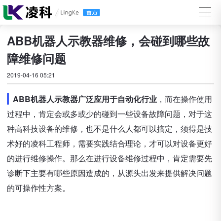
ABB机器人示教器维修，会碰到哪些故
障维修问题
2019-04-16 05:21
ABB机器人示教器广泛应用于自动化行业
，而在操作使用
过程中，肯定会或多或少的碰到一些设备故障问题，对于这
种高科技设备的维修，也不是什么人都可以搞定，须得是技
术好的凌科工程师，需要实践结合理论，才可以对设备更好
的进行维修操作。那么在进行设备维修过程中，肯定需要先
诊断下主要有哪些原因造成的，从源头出发来提供解决问题
的可操作性方案。