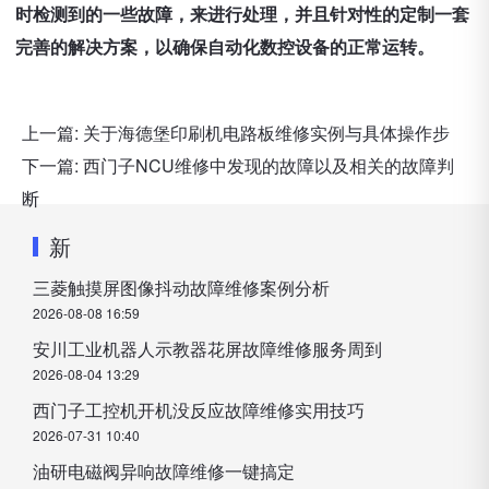
时检测到的一些故障，来进行处理，并且针对性的定制一套
完善的解决方案，以确保自动化数控设备的正常运转。
上一篇:
关于海德堡印刷机电路板维修实例与具体操作步
下一篇:
西门子NCU维修中发现的故障以及相关的故障判
断
新
三菱触摸屏图像抖动故障维修案例分析
2026-08-08 16:59
安川工业机器人示教器花屏故障维修服务周到
2026-08-04 13:29
西门子工控机开机没反应故障维修实用技巧
2026-07-31 10:40
油研电磁阀异响故障维修一键搞定