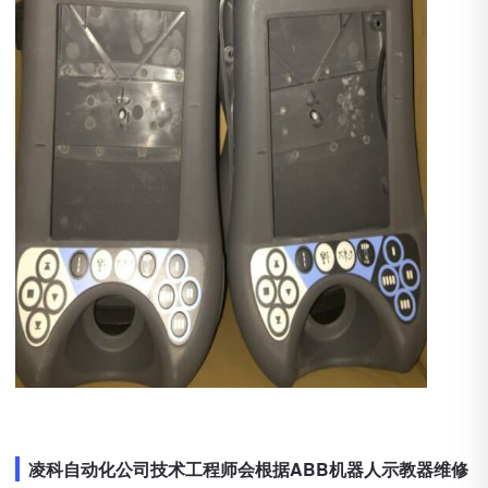
凌科自动化公司技术工程师会根据ABB机器人示教器维修