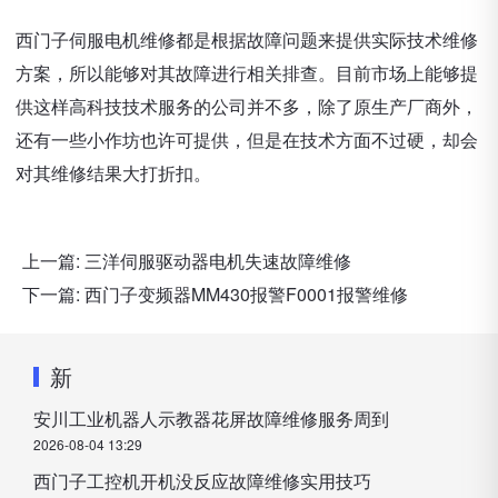
西门子伺服电机维修都是根据故障问题来提供实际技术维修
方案，所以能够对其故障进行相关排查。目前市场上能够提
供这样高科技技术服务的公司并不多，除了原生产厂商外，
还有一些小作坊也许可提供，但是在技术方面不过硬，却会
对其维修结果大打折扣。
上一篇:
三洋伺服驱动器电机失速故障维修
下一篇:
西门子变频器MM430报警F0001报警维修
新
安川工业机器人示教器花屏故障维修服务周到
2026-08-04 13:29
西门子工控机开机没反应故障维修实用技巧