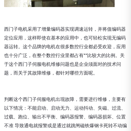
西门子电机采用了增量编码器实现调速运转，并将值编码器
定位应用，这样即使在基本的应用中，也可轻松实现无编码
器运转。这个品牌的电机在很多数控行业都必受欢迎，应用
也十分广泛，在整个数控行业里都占有**比较大的比例。关
于这个西门子伺服电机维修问题也是企业须面对的技术问
题，而关于其故障维修，都针对哪些方面呢。
判断这个西门子伺服电机出现故障，需要进行维修，主要有
以下情况：不能启动、启动无力、运动抖动、失磁、过流、
过载、跑位、输出不平衡、编码器报警、编码器损坏、位置
不准 导致通电就报警或是通过就跳闸磁铁爆钢卡死转不动编