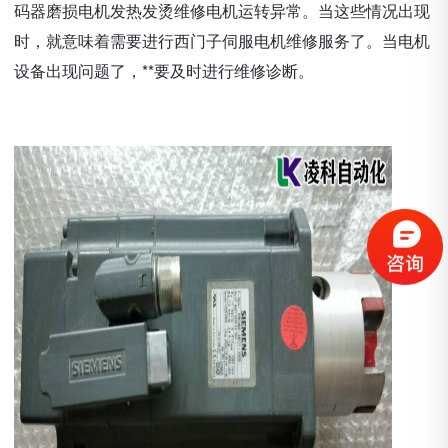
码器磨损电机发热发烫维修电机运转异常。当这些情况出现
时，就意味着需要进行西门子伺服电机维修服务了。当电机
设备出现问题了，**要及时进行维修诊断。