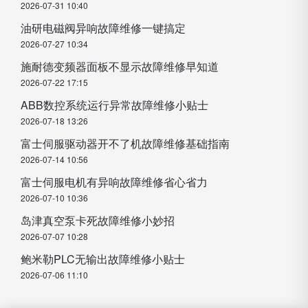
2026-07-31 10:40
油研电磁阀异响故障维修一键搞定
2026-07-27 10:34
施耐德变频器面板不显示故障维修早知道
2026-07-22 17:15
ABB数控系统运行异常故障维修小贴士
2026-07-18 13:26
富士伺服驱动器开不了机故障维修基础指南
2026-07-14 10:56
富士伺服电机有异响故障维修省心省力
2026-07-10 10:36
岛津真空泵卡死故障维修小妙招
2026-07-07 10:28
鲍米勒PLC无输出故障维修小贴士
2026-07-06 11:10