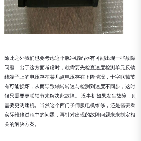
除此之外我们也要考虑这个脉冲编码器有可能出现一些故障
问题，出于这方面考虑时，就需要先检查速度检测单元反馈
线端子上的电压存在某几点电压存在下降情况，十字联轴节
有可能损坏，从而导致轴转转速与检测到速度不同步，这时
候只需要更联轴节来解决此故障。 没事机如果发生故障，则
需要更测速机。当然这个西门子伺服电机维修，还是需要看
实际维修过程中的问题，再针对出现的故障问题来来制定相
关的解决方案。