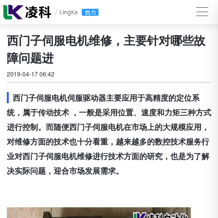
西门子伺服电机维修，主要针对哪些故
障问题进
2019-04-17 06:42
西门子伺服电机伺服驱动器主要应用于高精度的定位系
统，属于传动技术 ，一般是采用位置、速度和力矩三种方式
进行控制。而随便西门子伺服电机在市场上的大规模应用，
对维修方面的技术也十分看重，越来越多的数控技术服务行
业对西门子伺服电机维修进行技术方面的研究，也是为了解
决实际问题，迎合市场发展需求。