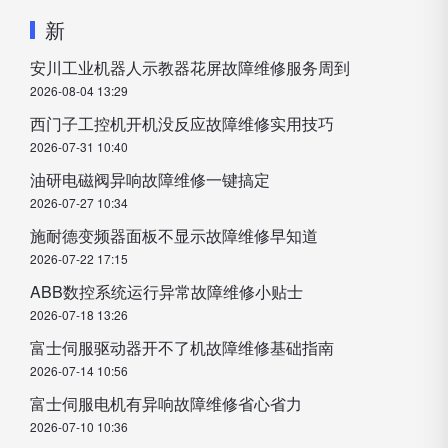
新
安川工业机器人示教器花屏故障维修服务周到
2026-08-04 13:29
西门子工控机开机没反应故障维修实用技巧
2026-07-31 10:40
油研电磁阀异响故障维修一键搞定
2026-07-27 10:34
施耐德变频器面板不显示故障维修早知道
2026-07-22 17:15
ABB数控系统运行异常故障维修小贴士
2026-07-18 13:26
富士伺服驱动器开不了机故障维修基础指南
2026-07-14 10:56
富士伺服电机有异响故障维修省心省力
2026-07-10 10:36