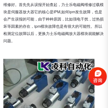
维修好。首先先从误报开始查起，力士乐电磁阀维修过载模
块是伺服器放大器它的核心是IPM,如何ipm发生故障，也是
会产生误报的可能，由于种种原因，比如强电干扰，过热损
坏等因素的存在，ipm模块故障也是有很大的可能性。所以
检测定位故障以后，更换力士乐电磁阀放大器模块就能解决
问题。