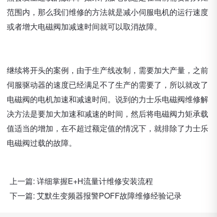
范围内，那么我们维修的方法就是减小伺服电机的运行速度
或者增大电磁阀加减速时间就可以取消故障。
继续将开头的案例，由于生产线改制，需要加大产量，之前
伺服驱动器的速度已经满足不了生产的需要了，所以就改了
电磁阀的电机加速和减速时间。说到的力士乐电磁阀维修解
决方法是要加大加速和减速的时间，然后将电磁阀力矩承载
值适当的增加，在不超过额定值的情况下，就排除了力士乐
电磁阀过载的故障。
上一篇:
详细掌握E+H流量计维修安装流程
下一篇:
艾默生变频器报警POFF故障维修经验记录