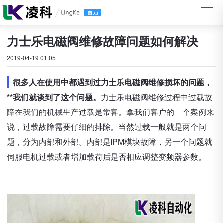
力士乐电磁阀维修故障问题如何解决
2019-04-19 01:05
很多人在使用中都遇到过力士乐电磁阀维修损坏的问题，
**我们就谈到了这个问题。
力士乐电磁阀维修过程中过载故
障在我们的机械生产过载是常客。拿我们客户的一个案例来
说，过载故障需要仔细的排除。当然过载一般就是两个问
题，分为内部和外部。内部是IPM模块故障，另一个问题就
伺服电机过载或者增加载荷后是否相应调整变频器参数。