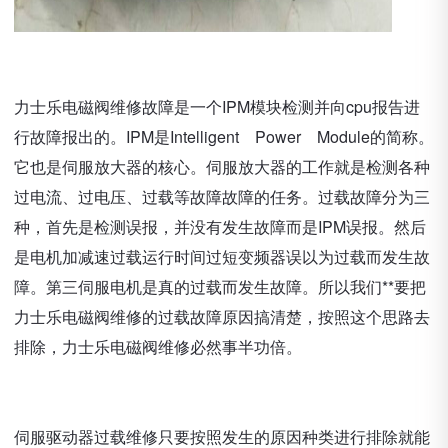
力士乐电磁阀维修故障是一个IPM模块检测并向cpu报告进
行故障报出的。IPM是Intelligent Power Module的简称。
它也是伺服放大器的核心。伺服放大器的工作就是检测各种
过电流、过电压、过载等故障故障的任务。过载故障分为三
种，首先是检测误报，并没有发生故障而是IPM误报。然后
是电机加减速过载运行时间过短变频器误以为过载而发生故
障。第三伺服电机是真的过载而发生故障。所以我们**要把
力士乐电磁阀维修的过载故障原因搞清楚，按照这个思路去
排除，力士乐电磁阀维修必然事半功倍。
伺服驱动器过载维修只要按照发生的原因种类进行排除就能