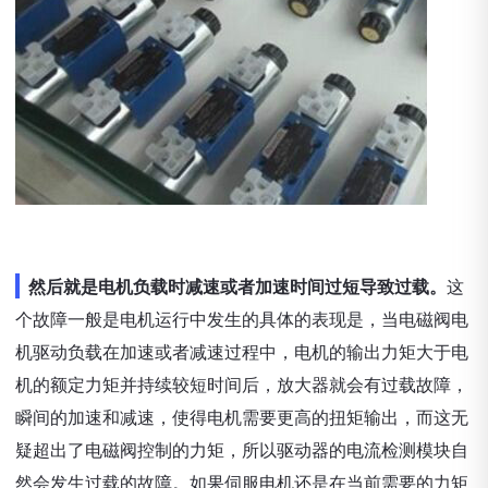
然后就是电机负载时减速或者加速时间过短导致过载。
这
个故障一般是电机运行中发生的具体的表现是，当电磁阀电
机驱动负载在加速或者减速过程中，电机的输出力矩大于电
机的额定力矩并持续较短时间后，放大器就会有过载故障，
瞬间的加速和减速，使得电机需要更高的扭矩输出，而这无
疑超出了电磁阀控制的力矩，所以驱动器的电流检测模块自
然会发生过载的故障。如果伺服电机还是在当前需要的力矩