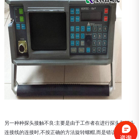
另一种种探头接触不良:主要是由于工作者在进行探头和探头
连接线的连接时,不按正确的方法旋转螺帽,而是错误的直接