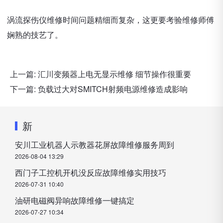
涡流探伤仪维修时间问题精细而复杂，这更要考验维修师傅
娴熟的技艺了。
上一篇:
汇川变频器上电无显示维修 细节操作很重要
下一篇:
负载过大对SMITCH射频电源维修造成影响
新
安川工业机器人示教器花屏故障维修服务周到
2026-08-04 13:29
西门子工控机开机没反应故障维修实用技巧
2026-07-31 10:40
油研电磁阀异响故障维修一键搞定
2026-07-27 10:34