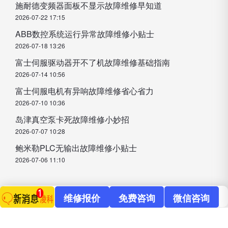
施耐德变频器面板不显示故障维修早知道
2026-07-22 17:15
ABB数控系统运行异常故障维修小贴士
2026-07-18 13:26
富士伺服驱动器开不了机故障维修基础指南
2026-07-14 10:56
富士伺服电机有异响故障维修省心省力
2026-07-10 10:36
岛津真空泵卡死故障维修小妙招
2026-07-07 10:28
鲍米勒PLC无输出故障维修小贴士
2026-07-06 11:10
维修报价
免费咨询
微信咨询