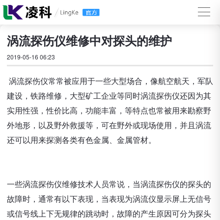
涡流探伤仪维修中对探头的维护
2019-05-16 06:23
涡流探伤仪常常被应用于一些大型场合，像航空航天，军队
建设，铁路维修，大型矿工企业等同时涡流探伤仪还因为其
实用性强，性价比高，功能丰富，等特点也常被用来勘察野
外地形，以及野外救援等，可在野外或现场使用，并且涡流
还可以用来探测各类有色金属、金属管材。
一些涡流探伤仪维修技术人员常说，当涡流探伤仪的探头的
故障时，通常有以下表现，当表现为涡流仪显示屏上无信号
或信号线上下无规律的跳动时，故障的产生原因可分为探头