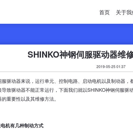
首页
关于我
SHINKO神钢伺服驱动器维
2019-05-25 01:37
伺服驱动器来说，运行单元、控制电路、启动电机以及制动器，
接导致驱动器不能正常运行，下面我们就以SHINKO神钢伺服
器的重要性以及其维修方法。
服电机有几种制动方式