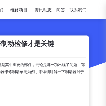
们
维修项目
资讯动态
问答
联系我们
修制动检修才是关键
都是其中重要的部件，无论是哪一项出现了问题，都
驱动器维修制动单元为例，来详细讲解一下制动器对于