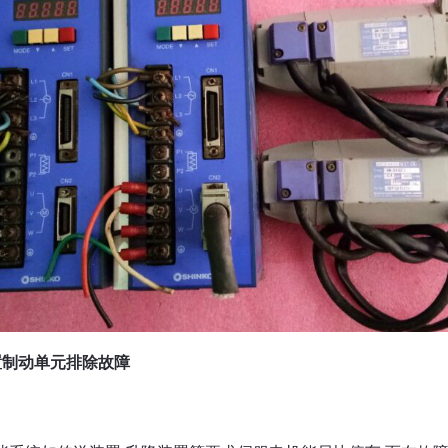
置制动单元排除故障