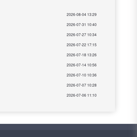
2026-08-04 13:29
2026-07-31 10:40
2026-07-27 10:34
2026-07-22 17:15
2026-07-18 13:26
2026-07-14 10:56
2026-07-10 10:36
2026-07-07 10:28
2026-07-06 11:10