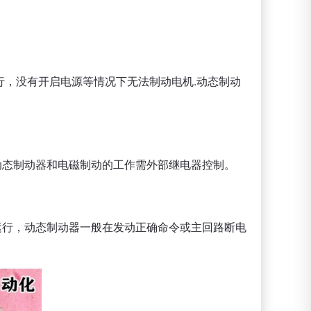
行，没有开启电源等情况下无法制动电机.动态制动
动态制动器和电磁制动的工作需外部继电器控制。
运行，动态制动器一般在发动正确命令或主回路断电