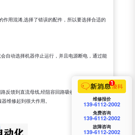
动的作用混淆,选择了错误的配件，所以要选择合适的
就会自动选择机器停止运行，并且电源断电，通过能
回路反馈到直流母线,经阻容回路吸收，说到电磁轴，
维修报价
服器维修起到很大作用。
139-6112-2002
免费咨询
139-6112-2002
故障咨询
139-6112-2002