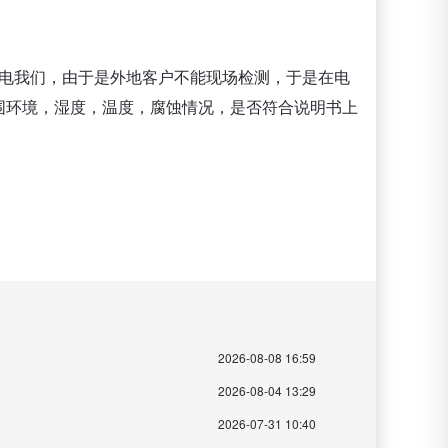
电我们，由于是外地客户不能现场检测，于是在电
围环境，湿度，温度，腐蚀情况，是否符合说明书上
2026-08-08 16:59
2026-08-04 13:29
2026-07-31 10:40