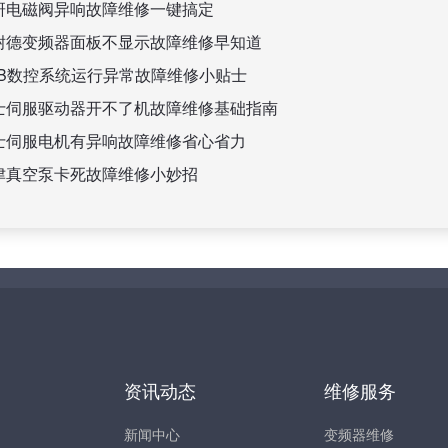
研电磁阀异响故障维修一键搞定
耐德变频器面板不显示故障维修早知道
BB数控系统运行异常故障维修小贴士
士伺服驱动器开不了机故障维修基础指南
士伺服电机有异响故障维修省心省力
津真空泵卡死故障维修小妙招
资讯动态
维修服务
新闻中心
变频器维修