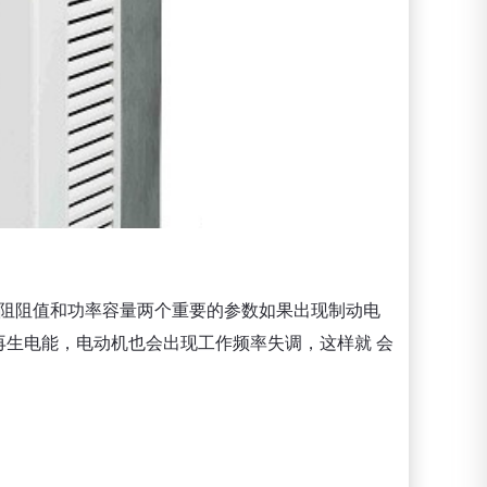
阻阻值和功率容量两个重要的参数如果出现制动电
生电能，电动机也会出现工作频率失调，这样就 会