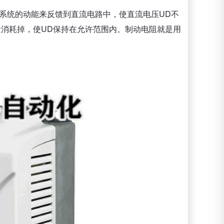
系统的动能来反馈到直流电路中，使直流电压UD不
量消耗掉，使UD保持在允许范围内。制动电阻就是用