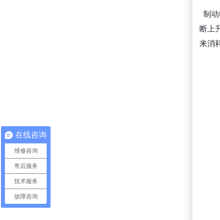
制动
断上
来消
在线咨询
维修咨询
售后服务
技术服务
故障咨询