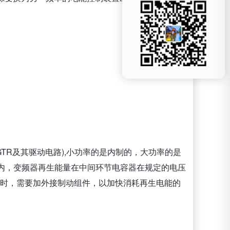
TR及其驱动电路),小功率的是内制的，大功率的是
内，变频器再生能量在中间环节电容器在规定的电压
”时，需要加外接制动组件，以加快消耗再生电能的