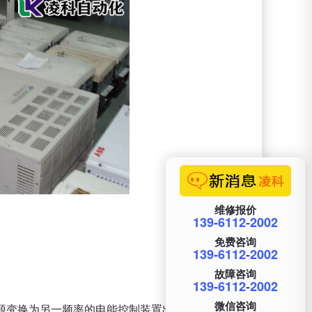
维修报价
139-6112-2002
免费咨询
139-6112-2002
故障咨询
139-6112-2002
微信咨询
源变换为另一频率的电能控制装置出现这种故障时可