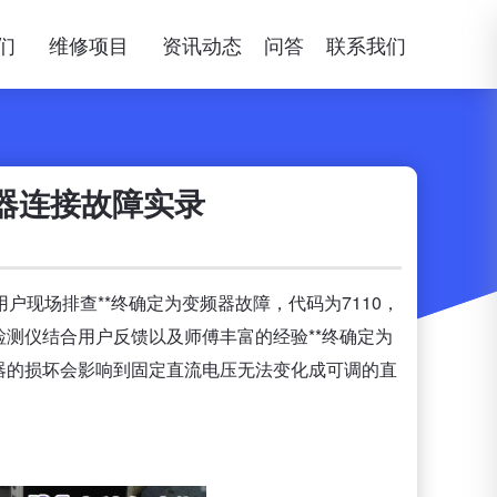
们
维修项目
资讯动态
问答
联系我们
阻器连接故障实录
户现场排查**终确定为变频器故障，代码为7110，
测仪结合用户反馈以及师傅丰富的经验**终确定为
器的损坏会影响到固定直流电压无法变化成可调的直