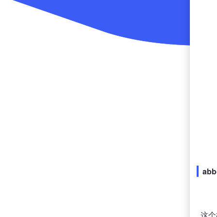
ab
这个