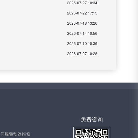
2026-07-27 10:34
2026-07-22 17:15
2026-07-18 13:26
2026-07-14 10:56
2026-07-10 10:36
2026-07-07 10:28
免费咨询
伺服驱动器维修