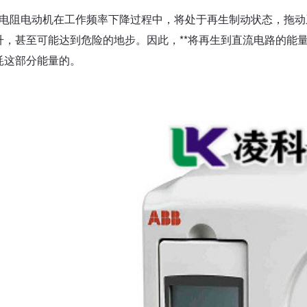
电阻电动机在工作频率下降过程中，将处于再生制动状态，拖动
升，甚至可能达到危险的地步。因此，**将再生到直流电路的能
耗这部分能量的。