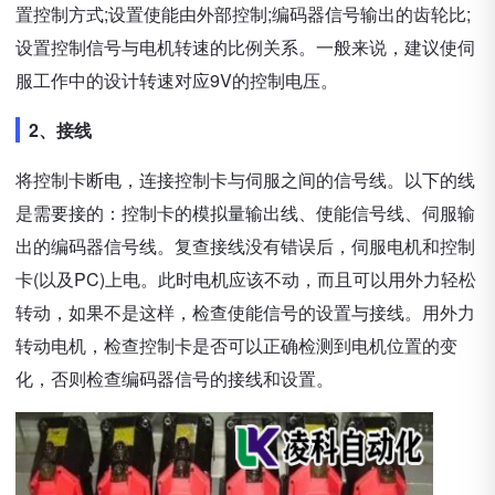
置控制方式;设置使能由外部控制;编码器信号输出的齿轮比;
设置控制信号与电机转速的比例关系。一般来说，建议使伺
服工作中的设计转速对应9V的控制电压。
2、接线
将控制卡断电，连接控制卡与伺服之间的信号线。以下的线
是需要接的：控制卡的模拟量输出线、使能信号线、伺服输
出的编码器信号线。复查接线没有错误后，伺服电机和控制
卡(以及PC)上电。此时电机应该不动，而且可以用外力轻松
转动，如果不是这样，检查使能信号的设置与接线。用外力
转动电机，检查控制卡是否可以正确检测到电机位置的变
化，否则检查编码器信号的接线和设置。