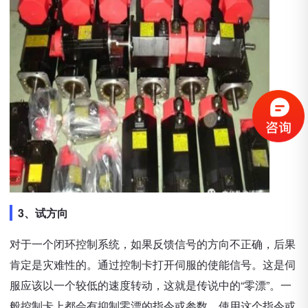
3、试方向
对于一个闭环控制系统，如果反馈信号的方向不正确，后果
肯定是灾难性的。通过控制卡打开伺服的使能信号。这是伺
服应该以一个较低的速度转动，这就是传说中的“零漂”。一
般控制卡上都会有抑制零漂的指令或参数。使用这个指令或