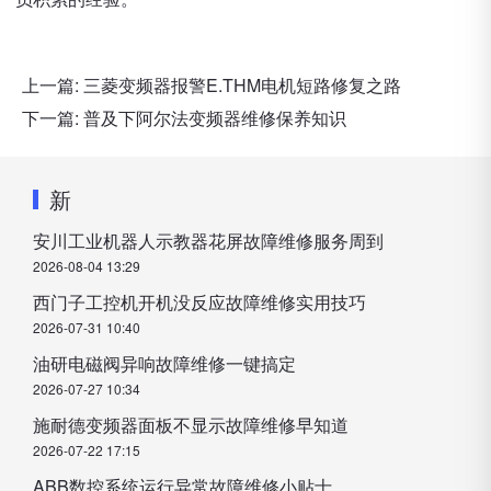
上一篇:
三菱变频器报警E.THM电机短路修复之路
下一篇:
普及下阿尔法变频器维修保养知识
新
安川工业机器人示教器花屏故障维修服务周到
2026-08-04 13:29
西门子工控机开机没反应故障维修实用技巧
2026-07-31 10:40
油研电磁阀异响故障维修一键搞定
2026-07-27 10:34
施耐德变频器面板不显示故障维修早知道
2026-07-22 17:15
ABB数控系统运行异常故障维修小贴士