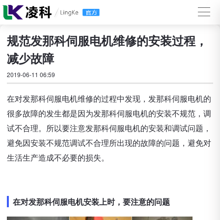
规范发那科伺服电机维修的安装过程，
减少故障
2019-06-11 06:59
在对发那科伺服电机维修的过程中发现，发那科伺服电机的
很多故障的发生都是因为发那科伺服电机的安装不规范，调
试不合理。所以要注意发那科伺服电机的安装和调试问题，
避免因安装不规范调试不合理所出现的故障的问题，避免对
生活生产造成不必要的损失。
在对发那科伺服电机安装上时，要注意的问题