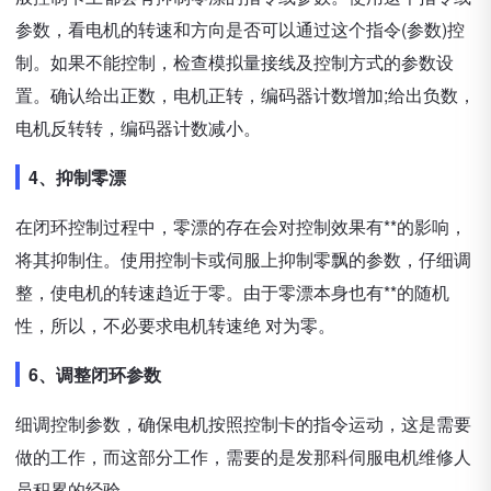
参数，看电机的转速和方向是否可以通过这个指令(参数)控
制。如果不能控制，检查模拟量接线及控制方式的参数设
置。确认给出正数，电机正转，编码器计数增加;给出负数，
电机反转转，编码器计数减小。
4、抑制零漂
在闭环控制过程中，零漂的存在会对控制效果有**的影响，
将其抑制住。使用控制卡或伺服上抑制零飘的参数，仔细调
整，使电机的转速趋近于零。由于零漂本身也有**的随机
性，所以，不必要求电机转速绝 对为零。
6、调整闭环参数
细调控制参数，确保电机按照控制卡的指令运动，这是需要
做的工作，而这部分工作，需要的是发那科伺服电机维修人
员积累的经验。