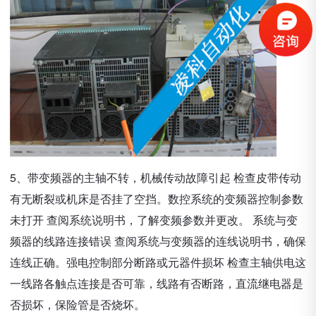
5、带变频器的主轴不转，机械传动故障引起 检查皮带传动
有无断裂或机床是否挂了空挡。数控系统的变频器控制参数
未打开 查阅系统说明书，了解变频参数并更改。 系统与变
频器的线路连接错误 查阅系统与变频器的连线说明书，确保
连线正确。强电控制部分断路或元器件损坏 检查主轴供电这
一线路各触点连接是否可靠，线路有否断路，直流继电器是
否损坏，保险管是否烧坏。