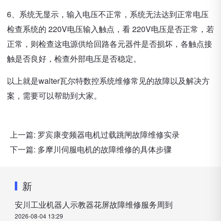
6、系统无显示，输入电压不正常，系统无法达到正常电压
检查系统的 220V电压输入触点，看 220V电压是否正常，若
正常，则检查这电源供给回路各元器件是否损坏，各触点接
触是否良好，检查外部电压是否稳定。
以上就是walter瓦尔特数控系统维修常见的故障以及解决方
案，需要可以帮助到大家。
上一篇:
罗宾康变频器电机过载跳闸故障维修实录
下一篇:
多摩川伺服电机的故障维修的具体步骤
新
安川工业机器人示教器花屏故障维修服务周到
2026-08-04 13:29