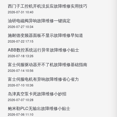
西门子工控机开机没反应故障维修实用技巧
2026-07-31 10:40
油研电磁阀异响故障维修一键搞定
2026-07-27 10:34
施耐德变频器面板不显示故障维修早知道
2026-07-22 17:15
ABB数控系统运行异常故障维修小贴士
2026-07-18 13:26
富士伺服驱动器开不了机故障维修基础指南
2026-07-14 10:56
富士伺服电机有异响故障维修省心省力
2026-07-10 10:36
岛津真空泵卡死故障维修小妙招
2026-07-07 10:28
鲍米勒PLC无输出故障维修小贴士
2026-07-06 11:10