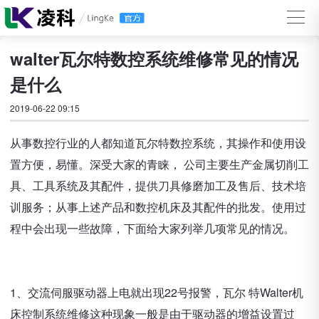
walter瓦尔特数控系统维修常见的情况
是什么
2019-06-22 09:15
从事数控行业的人都知道瓦尔特数控系统，其操作和使用设
置方便，易懂。深受大家的青睐， 公司主要生产金属切削工
具、工具系统及其配件，提供刀具修磨加工及售后、技术培
训服务；从事上述产品和数控机床及其配件的批发。使用过
程中会出现一些故障，下面给大家列举几项常见的情况。
1、交流伺服驱动器上电就出现22号报警，瓦尔 特Walter机
床控制系统维修这种现象一般是由于驱动器的增益设置过