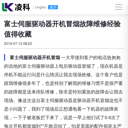
富士伺服驱动器开机冒烟故障维修经验
值得收藏
2019-07-12 08:22
富士伺服驱动器开机冒烟
一大早接到客户的电话急匆匆
的说他的富士伺服驱动器上电后驱动器冒烟了，现在机器是
停机不能运行问是什么情况让我去现场抢修。这个客户也是
跟我维修很多年了，也是特别了解我的维修习惯不是很严重
的故障都是送来排队维修，除非是特别紧急的故障会让我去
现场。像这次这台富士伺服驱动器是驱动器开机冒烟这也不
是小问题了，我到了现场后正想通电看一下机器的故障表
现，一下子被老板拦下来了，说是一早上他们试了5-6次了
每次开机都冒烟到**不敢启动了，怕是里面的配件损坏太严