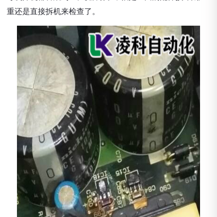
重还是直接拆机来检查了。