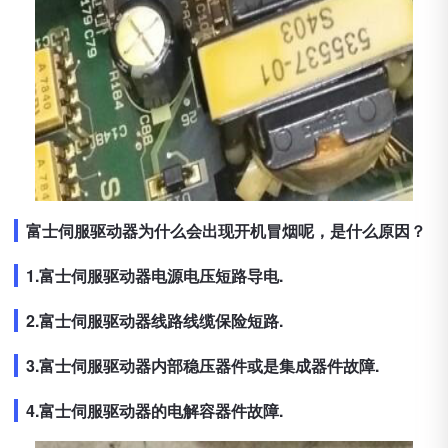
富士伺服驱动器为什么会出现开机冒烟呢，是什么原因？
1.富士伺服驱动器电源电压短路导电.
2.富士伺服驱动器线路线缆保险短路.
3.富士伺服驱动器内部稳压器件或是集成器件故障.
4.富士伺服驱动器的电解容器件故障.