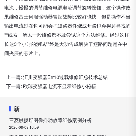
电流，慢慢的调节维修电源电流调节旋转按钮，这个操作效
果维修富士伺服驱动器冒烟故障比较好也快，但是操作不当
输出电流过在也可能会把短路器件烧成开路也会损坏寻找的
**线索，所以一般维修都不敢尝试这个方法维修。经过这样
长达3个小时的测试**终是大功告成解决了短路问题是在中
间夹层的芯片上。
上一篇:
汇川变频器Err10过载维修汇总技术总结
下一篇:
欧瑞变频器电流不显示维修小秘籍
新
三菱触摸屏图像抖动故障维修案例分析
2026-08-08 16:59