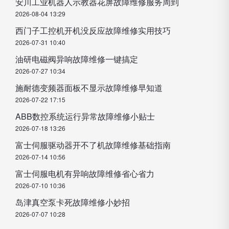
安川工业机器人示教器花屏故障维修服务周到
2026-08-04 13:29
西门子工控机开机没反应故障维修实用技巧
2026-07-31 10:40
油研电磁阀异响故障维修一键搞定
2026-07-27 10:34
施耐德变频器面板不显示故障维修早知道
2026-07-22 17:15
ABB数控系统运行异常故障维修小贴士
2026-07-18 13:26
富士伺服驱动器开不了机故障维修基础指南
2026-07-14 10:56
富士伺服电机有异响故障维修省心省力
2026-07-10 10:36
岛津真空泵卡死故障维修小妙招
2026-07-07 10:28