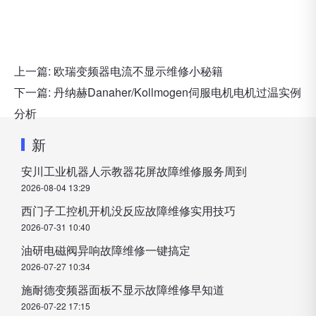
上一篇:
欧瑞变频器电流不显示维修小秘籍
下一篇:
丹纳赫Danaher/Kollmogen伺服电机电机过温实例
分析
新
安川工业机器人示教器花屏故障维修服务周到
2026-08-04 13:29
西门子工控机开机没反应故障维修实用技巧
2026-07-31 10:40
油研电磁阀异响故障维修一键搞定
2026-07-27 10:34
施耐德变频器面板不显示故障维修早知道
2026-07-22 17:15