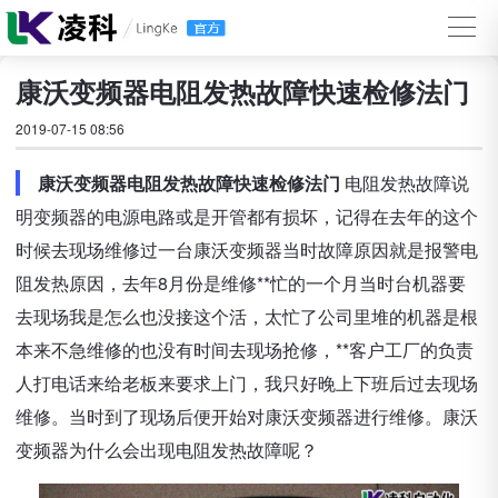
康沃变频器电阻发热故障快速检修法门
2019-07-15 08:56
康沃变频器电阻发热故障快速检修法门
电阻发热故障说
明变频器的电源电路或是开管都有损坏，记得在去年的这个
时候去现场维修过一台康沃变频器当时故障原因就是报警电
阻发热原因，去年8月份是维修**忙的一个月当时台机器要
去现场我是怎么也没接这个活，太忙了公司里堆的机器是根
本来不急维修的也没有时间去现场抢修，**客户工厂的负责
人打电话来给老板来要求上门，我只好晚上下班后过去现场
维修。当时到了现场后便开始对康沃变频器进行维修。康沃
变频器为什么会出现电阻发热故障呢？