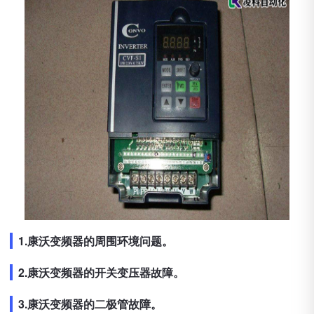
1.康沃变频器的周围环境问题。
2.康沃变频器的开关变压器故障。
3.康沃变频器的二极管故障。