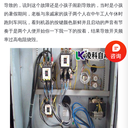
导致的，说到这个故障还是小孩子闹剧导致的，当时是小孩
的暑假期间，老板与亲戚家的孩子两个人在中午工人午休时
跑到车间玩，看到机器的按键颜色新鲜并且启动的声音有节
奏于是两个人便开始你一下我一下的按着，结果导致开关频
率过高电阻烧毁。