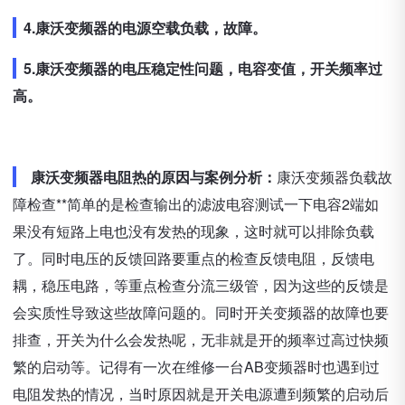
4.康沃变频器的电源空载负载，故障。
5.康沃变频器的电压稳定性问题，电容变值，开关频率过
高。
康沃变频器电阻热的原因与案例分析：
康沃变频器负载故
障检查**简单的是检查输出的滤波电容测试一下电容2端如
果没有短路上电也没有发热的现象，这时就可以排除负载
了。同时电压的反馈回路要重点的检查反馈电阻，反馈电
耦，稳压电路，等重点检查分流三级管，因为这些的反馈是
会实质性导致这些故障问题的。同时开关变频器的故障也要
排查，开关为什么会发热呢，无非就是开的频率过高过快频
繁的启动等。记得有一次在维修一台AB变频器时也遇到过
电阻发热的情况，当时原因就是开关电源遭到频繁的启动后