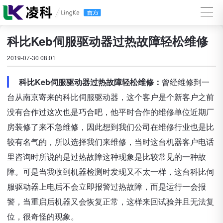
科比Keb伺服驱动器过热故障轻松维修
2019-07-30 08:01
科比Keb伺服驱动器过热故障轻松维修：
曾经维修到一
台从南京寄来的科比伺服驱动器，这个客户是个新客户之前
没有合作过这次也是巧合吧，他平时合作的维修单位近期厂
房装修了来不急维修，因此想到我们公司在维修行业也是比
较有名气的，所以选择我们来维修，当时这台机器客户电话
里咨询时所说的是过热故障这种现象是比较常见的一种故
障。可是当我收到机器检测时发现又不太一样，这台科比伺
服驱动器上电后不会立即报警过热故障，而是运行一会报
警，当重启后机器又会恢复正常，这样来回试验并且无法复
位，很奇怪的现象。