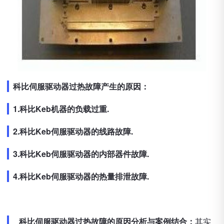
科比伺服驱动器过热故障产生的原因：
1.科比Keb机器的负载过重.
2.科比Keb伺服驱动器的线路故障.
3.科比Keb伺服驱动器的内部器件故障.
4.科比Keb伺服驱动器的热量排泄故障.
科比伺服驱动器过热故障的原因分析与案例结合：
其实