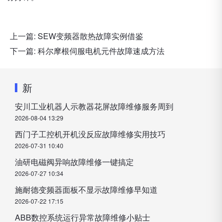
上一篇:
SEW变频器散热故障实例借鉴
下一篇:
科尔摩根伺服电机元件故障速成方法
新
安川工业机器人示教器花屏故障维修服务周到
2026-08-04 13:29
西门子工控机开机没反应故障维修实用技巧
2026-07-31 10:40
油研电磁阀异响故障维修一键搞定
2026-07-27 10:34
施耐德变频器面板不显示故障维修早知道
2026-07-22 17:15
ABB数控系统运行异常故障维修小贴士