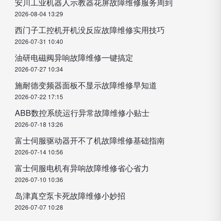
安川工业机器人示教器花屏故障维修服务周到
2026-08-04 13:29
西门子工控机开机没反应故障维修实用技巧
2026-07-31 10:40
油研电磁阀异响故障维修一键搞定
2026-07-27 10:34
施耐德变频器面板不显示故障维修早知道
2026-07-22 17:15
ABB数控系统运行异常故障维修小贴士
2026-07-18 13:26
富士伺服驱动器开不了机故障维修基础指南
2026-07-14 10:56
富士伺服电机有异响故障维修省心省力
2026-07-10 10:36
岛津真空泵卡死故障维修小妙招
2026-07-07 10:28