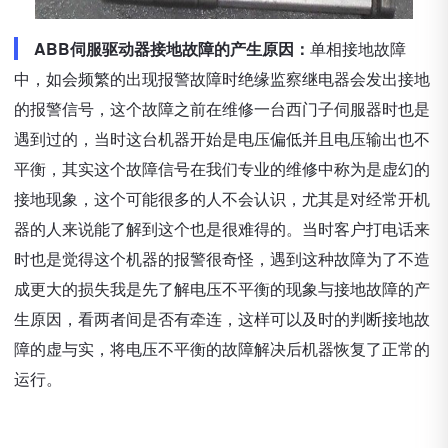
ABB伺服驱动器接地故障的产生原因：
单相接地故障
中，如会频繁的出现报警故障时绝缘监察继电器会发出接地
的报警信号，这个故障之前在维修一台西门子伺服器时也是
遇到过的，当时这台机器开始是电压偏低并且电压输出也不
平衡，其实这个故障信号在我们专业的维修中称为是虚幻的
接地现象，这个可能很多的人不会认识，尤其是对经常开机
器的人来说能了解到这个也是很难得的。当时客户打电话来
时也是觉得这个机器的报警很奇怪，遇到这种故障为了不造
成更大的损失我是先了解电压不平衡的现象与接地故障的产
生原因，看两者间是否有牵连，这样可以及时的判断接地故
障的虚与实，将电压不平衡的故障解决后机器恢复了正常的
运行。