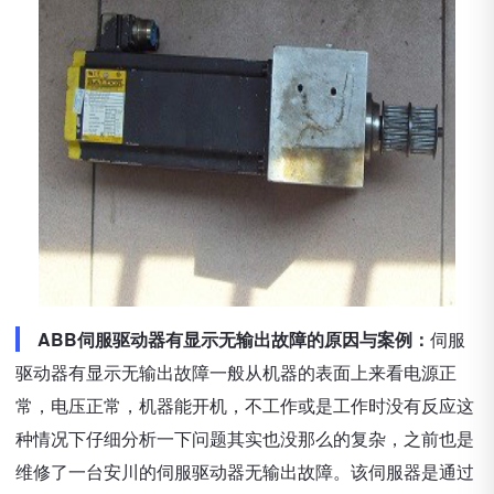
ABB伺服驱动器有显示无输出故障的原因与案例：
伺服
驱动器有显示无输出故障一般从机器的表面上来看电源正
常，电压正常，机器能开机，不工作或是工作时没有反应这
种情况下仔细分析一下问题其实也没那么的复杂，之前也是
维修了一台安川的伺服驱动器无输出故障。该伺服器是通过