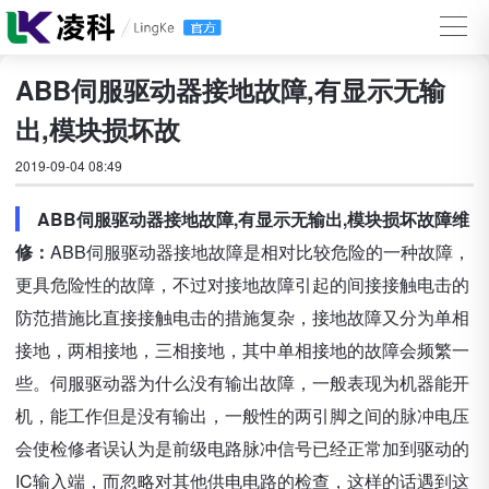
ABB伺服驱动器接地故障,有显示无输
出,模块损坏故
2019-09-04 08:49
ABB伺服驱动器接地故障,有显示无输出,模块损坏故障维
修：
ABB伺服驱动器接地故障是相对比较危险的一种故障，
更具危险性的故障，不过对接地故障引起的间接接触电击的
防范措施比直接接触电击的措施复杂，接地故障又分为单相
接地，两相接地，三相接地，其中单相接地的故障会频繁一
些。伺服驱动器为什么没有输出故障，一般表现为机器能开
机，能工作但是没有输出，一般性的两引脚之间的脉冲电压
会使检修者误认为是前级电路脉冲信号已经正常加到驱动的
IC输入端，而忽略对其他供电电路的检查，这样的话遇到这