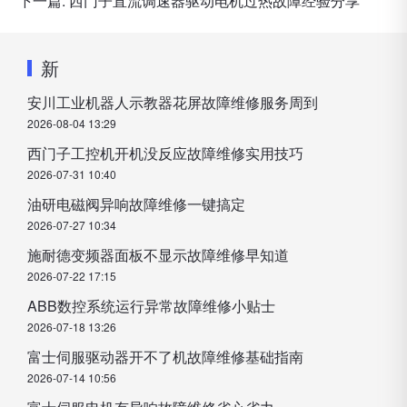
下一篇:
西门子直流调速器驱动电机过热故障经验分享
新
安川工业机器人示教器花屏故障维修服务周到
2026-08-04 13:29
西门子工控机开机没反应故障维修实用技巧
2026-07-31 10:40
油研电磁阀异响故障维修一键搞定
2026-07-27 10:34
施耐德变频器面板不显示故障维修早知道
2026-07-22 17:15
ABB数控系统运行异常故障维修小贴士
2026-07-18 13:26
富士伺服驱动器开不了机故障维修基础指南
2026-07-14 10:56