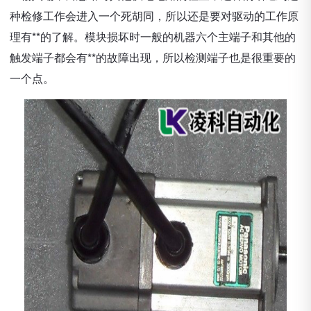
种检修工作会进入一个死胡同，所以还是要对驱动的工作原
理有**的了解。模块损坏时一般的机器六个主端子和其他的
触发端子都会有**的故障出现，所以检测端子也是很重要的
一个点。