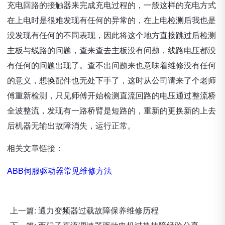
充电回路的接触器来完成充电过程的，一般这样的充电方式
在上电时是很难发现有任何的异常的，在上电检测后我也是
没发现有任何的不同表现，因此将这个地方直接跳过后检测
主板与线路的问题，查来查去主板没有问题，线路电压都没
有任何的问题出现了。查不出问题来也意味着维修没有任何
的意义，想换配件也无处下手了，这时从公司请来了个老师
傅重新检测，只见师傅开始检测直流回路的电压通过整流桥
全波整流，发现有一路桥臂是短路的，重新的更换新的上去
后机器无输出故障消失，运行正常。
相关文章链接：
ABB伺服驱动器常见维修方法
上一篇:
通力变频器过载故障保养维修历程