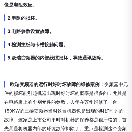
像是电阻效应。
2.电阻的损坏。
3.电路参数设置故障。
4.检测主板与卡槽接触问题。
5.欧瑞变频器的内部线缆损坏，导致通讯故障。
欧瑞变频器的运行时好时坏故障的维修案例：
变频器中元
件的损坏能引起机器出现时好时坏的概率是很多的，尤其是
在电路板上的个别元件的参数，去年在苏州维修了一台
150KW的三菱变频器当时这台机器也是出现的时好时坏的
故障，这家是上市公司平时对机器的保养都是很严格的，首
先我是将机器内部的环境故障排除了。重点是检测这个变频