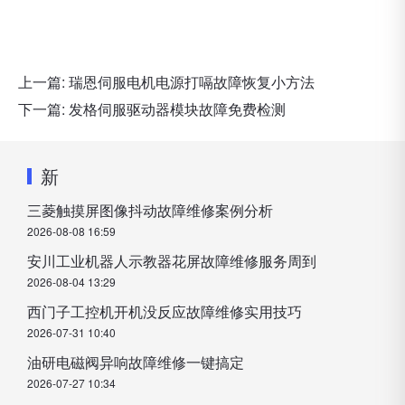
上一篇:
瑞恩伺服电机电源打嗝故障恢复小方法
下一篇:
发格伺服驱动器模块故障免费检测
新
三菱触摸屏图像抖动故障维修案例分析
2026-08-08 16:59
安川工业机器人示教器花屏故障维修服务周到
2026-08-04 13:29
西门子工控机开机没反应故障维修实用技巧
2026-07-31 10:40
油研电磁阀异响故障维修一键搞定
2026-07-27 10:34