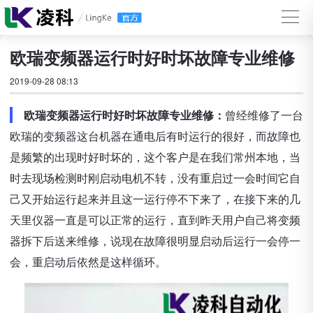
欧瑞变频器运行时好时坏故障专业维修
2019-09-28 08:13
欧瑞变频器运行时好时坏故障专业维修：
曾经维修了一台
欧瑞的变频器这台机器在通电后有时运行的很好，而故障也
是频繁的出现时好时坏的，这个客户是在我们常州本地，当
时去现场检测时刚启动电机不转，没有重启过一会时间它自
己又开始运行起来并且这一运行停不下来了，在接下来的几
天里仪器一直是可以正常的运行，直到昨天用户自己将变频
器拆下后送来维修，说现在故障很明显启动后运行一会停一
会，重启动后依然是这样循环。