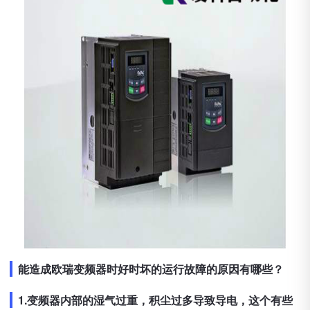
能造成欧瑞变频器时好时坏的运行故障的原因有哪些？
1.变频器内部的湿气过重，积尘过多导致导电，这个有些