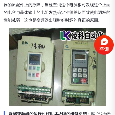
器的原配件上的故障，当检查到这个电源板时发现这个上面
的电容与晶体管上的电阻发热稳定性很差从而致使电源板的
性能减弱，这也是变频器出现时好时坏的真正的原因。
欧瑞变频器的运行时好时坏故障的维修总结：
客户这台欧