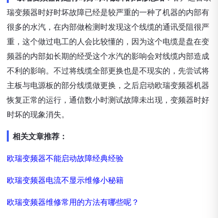
瑞变频器时好时坏故障已经是较严重的一种了机器的内部有
很多的水汽，在内部做检测时发现这个线缆的通讯受阻很严
重，这个做过电工的人会比较懂的，因为这个电缆是盘在变
频器的内部如长期的经受这个水汽的影响会对线缆内部造成
不利的影响。不过将线缆全部更换也是不现实的，先尝试将
主板与电源板的部分线缆做更换，之后启动欧瑞变频器机器
恢复正常的运行，通信数小时测试故障未出现，变频器时好
时坏的现象消失。
相关文章推荐：
欧瑞变频器不能启动故障经典经验
欧瑞变频器电流不显示维修小秘籍
欧瑞变频器维修常用的方法有哪些呢？