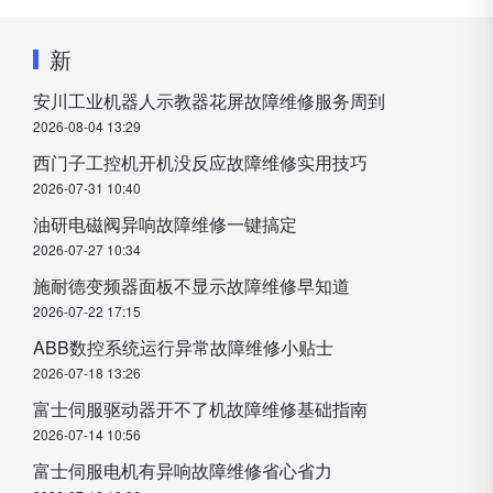
新
安川工业机器人示教器花屏故障维修服务周到
2026-08-04 13:29
西门子工控机开机没反应故障维修实用技巧
2026-07-31 10:40
油研电磁阀异响故障维修一键搞定
2026-07-27 10:34
施耐德变频器面板不显示故障维修早知道
2026-07-22 17:15
ABB数控系统运行异常故障维修小贴士
2026-07-18 13:26
富士伺服驱动器开不了机故障维修基础指南
2026-07-14 10:56
富士伺服电机有异响故障维修省心省力