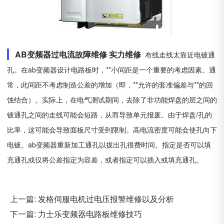
AB变频器过电流故障维修 实力维修
布线走线太靠近电镀通
孔。在ab变频器设计电路板时，**小间距是一个重要的考虑因素。通
常，此间距不考虑制造公差的增加（即，**允许的套准偏差与**的回
蚀结合）。实际上，在电气测试期间，去除了非功能焊盘的层之间的
镀通孔之间的走线可能会短路，从而导致单元报废。由于焊盘/孔的
比率，这可能会导致面板尺寸受到限制。高电流密度可能会使孔向下
电镀。ab变频器重新加工通孔以拔出孔很费时间。指定是否可以填
充通孔或仅将公差指定为容差，或者指定可以插入或填充通孔。
上一篇:
发格伺服电机过电压报警维修以及分析
下一篇:
力士乐变频器电路板维修技巧