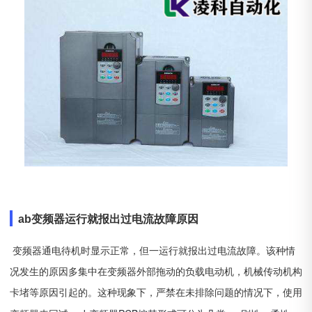
ab变频器
运行就报出过电流故障原因
变频器通电待机时显示正常，但一运行就报出过电流故障。该种情
况发生的原因多集中在变频器外部拖动的负载电动机，机械传动机构
卡堵等原因引起的。这种现象下，严禁在未排除问题的情况下，使用