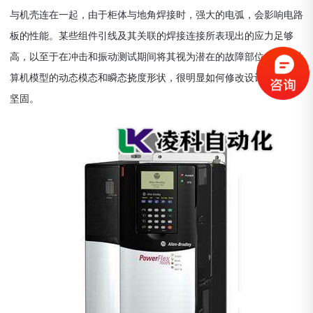
与机壳连在一起，由于柜体与地角焊接时，强大的电弧，会影响电路
板的性能。某些组件引线及其关联的焊接连接所表现出的应力足够
高，以至于在冲击和振动测试期间将其视为潜在的故障部位。基于计
算机模型的动态模态和瞬态挠度形状，很明显如何修改设计以使其更
坚固。