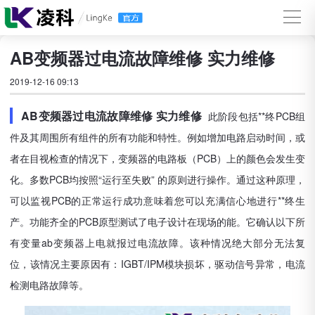
AB变频器过电流故障维修 实力维修
2019-12-16 09:13
AB变频器过电流故障维修 实力维修
此阶段包括**终PCB组
件及其周围所有组件的所有功能和特性。例如增加电路启动时间，或
者在目视检查的情况下，变频器的电路板（PCB）上的颜色会发生变
化。多数PCB均按照“运行至失败” 的原则进行操作。通过这种原理，
可以监视PCB的正常运行成功意味着您可以充满信心地进行**终生
产。功能齐全的PCB原型测试了电子设计在现场的能。它确认以下所
有变量ab变频器上电就报过电流故障。该种情况绝大部分无法复
位，该情况主要原因有：IGBT/IPM模块损坏，驱动信号异常，电流
检测电路故障等。