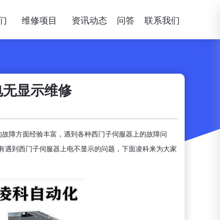
们
维修项目
资讯动态
问答
联系我们
电无显示维修
的故障方面经验丰富，遇到各种西门子伺服器上的故障问
近有遇到西门子伺服器上电不显示的问题，下面凌科来为大家