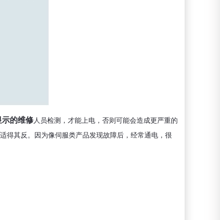
显示的维修
人员检测，才能上电，否则可能会造成更严重的
适得其反。因为像伺服类产品发现故障后，经常通电，很