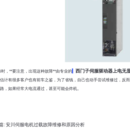
西门子伺服驱动器上电无
时，**要注意，出现这种故障**由专业的
估计有很多客户也有前车之鉴，为了省钱，自己也动手尝试维修过，反而
路，如果经常大电流通过，甚至可能会炸机。
篇:
安川伺服电机过载故障维修和原因分析