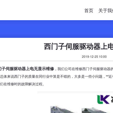
首页
关于我
西门子伺服驱动器上
2019-12-25 10:00
门子伺服驱动器上电无显示维修
，我们公司在维修西门子伺服驱动器
总体来说西门子的质量在同行业中算是不错的，大多是一些小问题，**
们在维修时的故障解决过程。