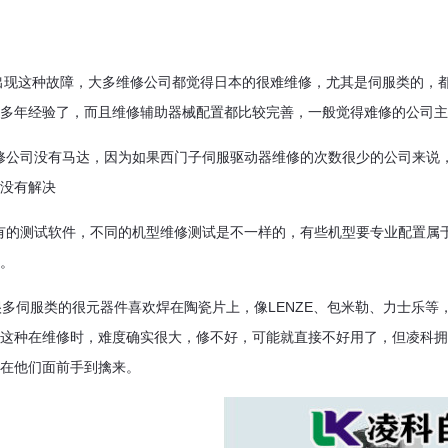
出现这种故障，大多维修公司都觉得日本的很难维修，尤其是伺服类的，
多年经验了，而且维修辅助器械配置都比较完善，一般觉得难修的公司主
维修公司没有马达，因为如果西门子伺服驱动器维修的次数很少的公司来
没有解决
没有的测试软件，不同的机型维修测试是不一样的，有些机型要专业配置
。
很多伺服类的很元器件喜欢焊在陶瓷片上，像LENZE、包米勒、力士乐
这种在维修时，难度确实很大，修不好，可能就直接不好用了，但凌科拥
在他们面前手到擒来。