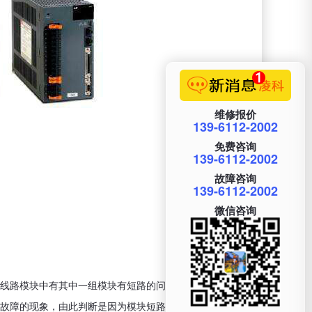
维修报价
139-6112-2002
免费咨询
139-6112-2002
故障咨询
139-6112-2002
微信咨询
测线路模块中有其中一组模块有短路的问题。因为这个伺服
故障的现象，由此判断是因为模块短路的故障。