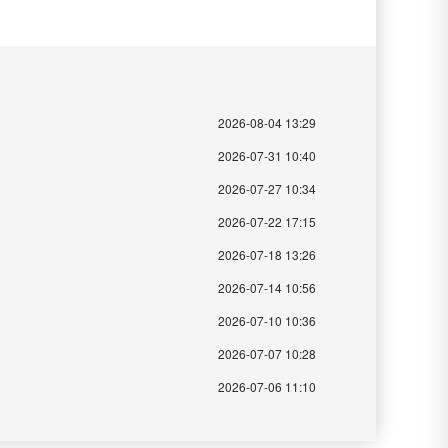
2026-08-04 13:29
2026-07-31 10:40
2026-07-27 10:34
2026-07-22 17:15
2026-07-18 13:26
2026-07-14 10:56
2026-07-10 10:36
2026-07-07 10:28
2026-07-06 11:10