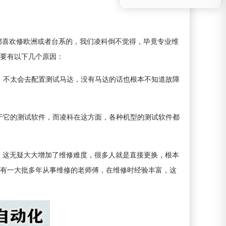
都喜欢修欧洲或者台系的，我们凌科倒不觉得，毕竟专业维
要有以下几个原因：
说，不太会去配置测试马达，没有马达的话也根本不知道故障
属于它的测试软件，而凌科在这方面，各种机型的测试软件都
等，这无疑大大增加了维修难度，很多人就是直接更换，根本
有一大批多年从事维修的老师傅，在维修时经验丰富，这