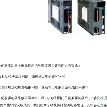
子伺服驱动器上电无显示的故障原因主要有两方面造成：
伺服驱动模块出现问题，如模块出现短路的状况
可能由于电源或电路板的问题，像经常出现的开启电阻的问题等
伺服驱动器维修公司凌科，我们在收到西门子伺服驱动器后，**步先检
两个模块控制组成的，我们把两个模块拆掉检测电路发现，其中存在短路