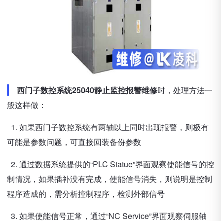
西门子数控系统25040静止监控报警维修
时，处理方法一
般这样做：
1. 如果西门子数控系统有两轴以上同时出现报警，则极有
可能是参数问题，可直接回装备份参数
2. 通过数据系统提供的“PLC Statue”界面观察使能信号的控
制情况，如果插补没有完成，使能信号消失，则说明是控制
程序造成的，需分析控制程序，检测外部信号
3. 如果使能信号正常，通过“NC Service”界面观察伺服轴