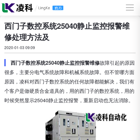
西门子数控系统25040静止监控报警维
修处理方法及
2020-01-03 09:09
西门子数控系统25040静止监控报警维修
故障引起的原因
很多，主要分电气系统故障和机械系统故障。但不管哪方面
原因，凌科对西门子数控系统的任何故障都能解决，我们有
个客户是做硬质合金道具的，用的西门子的数控系统，用的
时候突然显示25040静止监控报警，重新启动也无法消除。