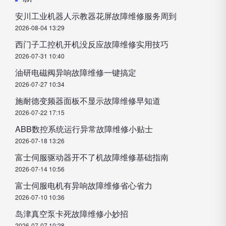
安川工业机器人示教器花屏故障维修服务周到
2026-08-04 13:29
西门子工控机开机没反应故障维修实用技巧
2026-07-31 10:40
油研电磁阀异响故障维修一键搞定
2026-07-27 10:34
施耐德变频器面板不显示故障维修早知道
2026-07-22 17:15
ABB数控系统运行异常故障维修小贴士
2026-07-18 13:26
富士伺服驱动器开不了机故障维修基础指南
2026-07-14 10:56
富士伺服电机有异响故障维修省心省力
2026-07-10 10:36
岛津真空泵卡死故障维修小妙招
2026-07-07 10:28