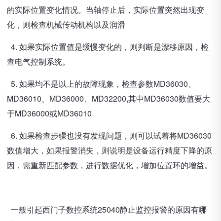
的实际位置变化情况。当轴停止后，实际位置突然出现变
化，则检查机械传动机构以及润滑
4. 如果实际位置值是缓慢变化的，则判断是漂移原因，检
查电气控制系统。
5. 如果均不是以上的故障现象，检查参数MD36030、
MD36010、MD36000、MD32200,其中MD36030数值要大
于MD36000或MD36010
6. 如果检查步骤也没有发现问题，则可以试着将MD36030
数值增大，如果报警消失，则说明是设备运行精度下降的原
因，需重新匹配参数，进行数据优化，增加位置环的增益。
一般引起西门子数控系统25040静止监控报警的原因有哪