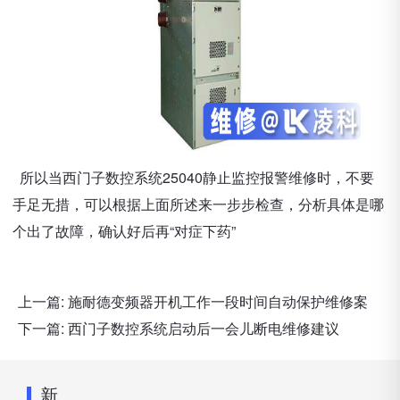
所以当西门子数控系统25040静止监控报警维修时，不要
手足无措，可以根据上面所述来一步步检查，分析具体是哪
个出了故障，确认好后再“对症下药”
上一篇:
施耐德变频器开机工作一段时间自动保护维修案
下一篇:
西门子数控系统启动后一会儿断电维修建议
新