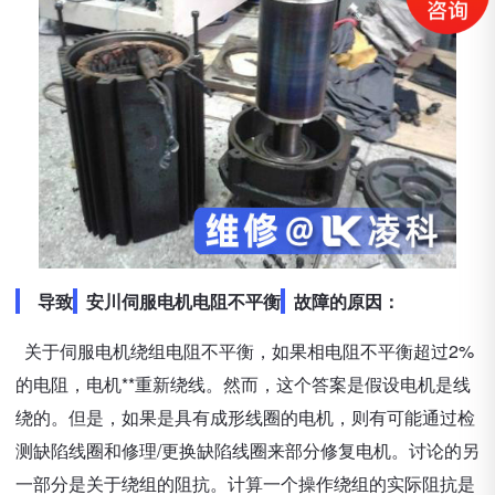
导致
安川伺服电机电阻不平衡
故障的原因：
关于伺服电机绕组电阻不平衡，如果相电阻不平衡超过2%
的电阻，电机**重新绕线。
然而，这个答案是假设电机是线
绕的。但是，如果是具有成形线圈的电机，则有可能通过检
测缺陷线圈和修理/更换缺陷线圈来部分修复电机。讨论的另
一部分是关于绕组的阻抗。计算一个操作绕组的实际阻抗是