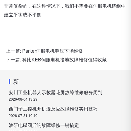
非常复杂的，在这种情况下，我们不需要在伺服电机绕组中
建立平衡或不平衡。
上一篇:
Parker伺服电机电压下降维修
下一篇:
科比KEB伺服电机接地故障维修值得收藏
新
安川工业机器人示教器花屏故障维修服务周到
2026-08-04 13:29
西门子工控机开机没反应故障维修实用技巧
2026-07-31 10:40
油研电磁阀异响故障维修一键搞定