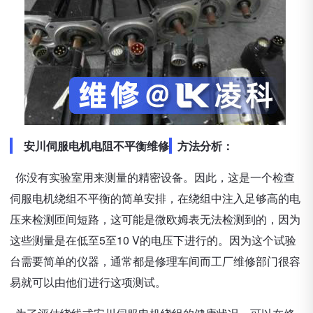
安川伺服电机电阻不平衡维修
方法分析：
你没有实验室用来测量的精密设备。因此，这是一个检查
伺服电机绕组不平衡的简单安排，在绕组中注入足够高的电
压来检测匝间短路，这可能是微欧姆表无法检测到的，因为
这些测量是在低至5至10 V的电压下进行的。因为这个试验
台需要简单的仪器，通常都是修理车间而工厂维修部门很容
易就可以由他们进行这项测试。