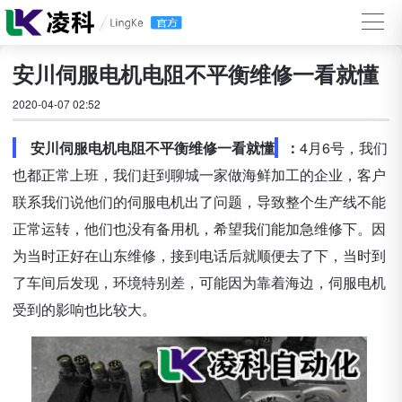
安川伺服电机电阻不平衡维修一看就懂
2020-04-07 02:52
安川伺服电机电阻不平衡维修一看就懂
：
4月6号，我们
也都正常上班，我们赶到聊城一家做海鲜加工的企业，客户
联系我们说他们的伺服电机出了问题，导致整个生产线不能
正常运转，他们也没有备用机，希望我们能加急维修下。因
为当时正好在山东维修，接到电话后就顺便去了下，当时到
了车间后发现，环境特别差，可能因为靠着海边，伺服电机
受到的影响也比较大。