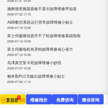
2026-07-27 10:34
施耐德变频器面板不显示故障维修早知道
2026-07-22 17:15
ABB数控系统运行异常故障维修小贴士
2026-07-18 13:26
富士伺服驱动器开不了机故障维修基础指南
2026-07-14 10:56
富士伺服电机有异响故障维修省心省力
2026-07-10 10:36
岛津真空泵卡死故障维修小妙招
2026-07-07 10:28
鲍米勒PLC无输出故障维修小贴士
2026-07-06 11:10
维修报价
免费咨询
微信咨询