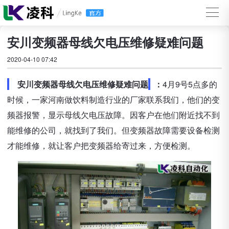
安川变频器母线欠电压维修疑难问题
2020-04-10 07:42
安川变频器母线欠电压维修疑难问题
：
4月9号5点多的
时候，一家河南做饮料制造行业的厂家联系我们，他们的变
频器报警，显示母线欠电压故障。因客户在他们附近找不到
能维修的公司，就找到了我们。但变频器故障需要设备检测
才能维修，就让客户把变频器给寄过来，方便检测。