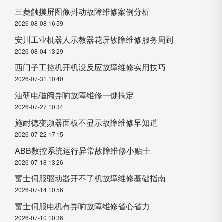
三菱触摸屏图像抖动故障维修案例分析
2026-08-08 16:59
安川工业机器人示教器花屏故障维修服务周到
2026-08-04 13:29
西门子工控机开机没反应故障维修实用技巧
2026-07-31 10:40
油研电磁阀异响故障维修一键搞定
2026-07-27 10:34
施耐德变频器面板不显示故障维修早知道
2026-07-22 17:15
ABB数控系统运行异常故障维修小贴士
2026-07-18 13:26
富士伺服驱动器开不了机故障维修基础指南
2026-07-14 10:56
富士伺服电机有异响故障维修省心省力
2026-07-10 10:36