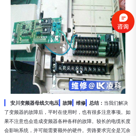
安川变频器母线欠电压
故障
维修
总结：
当我们解决
了变频器的故障后，平时在使用时，也有很多注意事项。如
果不注意也会造成变频器各种各样的故障。较长的电缆长度
会影响系统，并可能需要额外的硬件。旁路要求完全是冗余