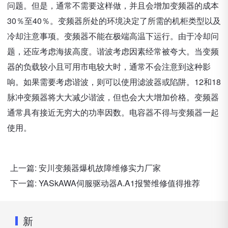
问题。但是，通常不需要这样做，并且会增加变频器的成本
30％至40％。变频器所处的环境决定了所需的机柜类型以及
冷却注意事项。变频器不能在极端高温下运行。由于冷却问
题，还应考虑海拔高度。谐波考虑因素经常被夸大。当变频
器的负载较小且可用市电较大时，通常不会注意到这种影
响。如果需要考虑谐波，则可以使用滤波器或陷阱。12和18
脉冲变频器将大大减少谐波，但也会大大增加价格。变频器
通常具有接近无穷大的功率因数。电容器不得与变频器一起
使用。
上一篇:
安川变频器爆机故障维修实力厂家
下一篇:
YASkAWA伺服驱动器A.A1报警维修值得推荐
新