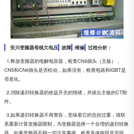
安川变频器母线欠电压
故障
维修
过程分析：
1.释放变频器的电解电容器，检查CN9插头（主板），
CN5和CN6插头是否松动，如果没有，检查电路和IGBT是
否老化。
2.消除递归转换器的收益开关的情绪，并拔出主板的CT附
件。
3.如果递归转换器不再警告，意味着它的负担过重，请联
系重新计算变频器限制，为变频器选择一个合理的递归转换
器。如果变频器不顾一切注意事项，检查具体电阻是否脱