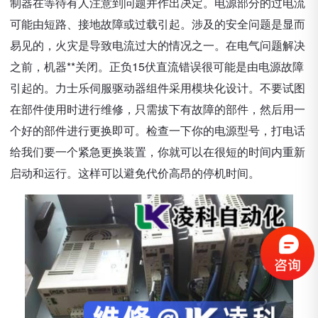
制器在等待有人注意到问题并作出决定。电源部分的过电流
可能由短路、接地故障或过载引起。涉及的安全问题是显而
易见的，火灾是导致电流过大的情况之一。在电气问题解决
之前，机器**关闭。正负15伏直流错误很可能是由电源故障
引起的。力士乐伺服驱动器组件采用模块化设计。不要试图
在部件使用时进行维修，只需拔下有故障的部件，然后用一
个好的部件进行更换即可。检查一下你的电源型号，打电话
给我们要一个紧急更换装置，你就可以在很短的时间内重新
启动和运行。这样可以避免代价高昂的停机时间。