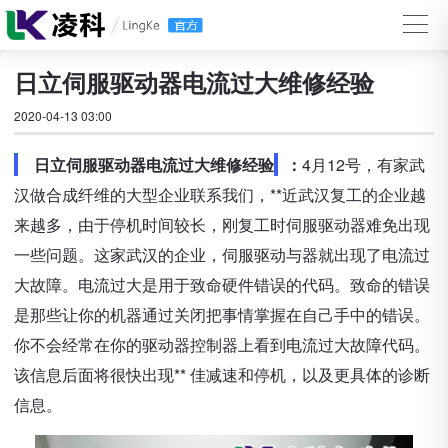
日立伺服驱动器电流过大维修经验
2020-04-13 03:00
日立伺服驱动器电流过大维修经验
：
4月12号，有家武
汉做合成纤维的大型企业联系我们，**近武汉复工的企业越
来越多，由于停机时间较长，刚复工时伺服驱动器难免出现
一些问题。这家武汉的企业，伺服驱动与器就出现了电流过
大故障。电流过大是用于致命硬件错误的代码。致命的错误
是那些让你的机器通过关闭把事情掌握在自己手中的错误。
你不会经常在你的驱动器控制器上看到电流过大故障代码。
该信息后面将很快出现** 佳减速和停机，以及更具体的诊断
信息。