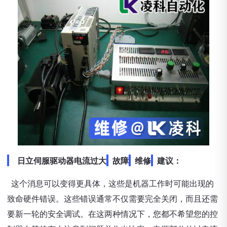
日立伺服驱动器电流过大
故障
维修
建议：
这个消息可以变得更具体，这些是机器工作时可能出现的
致命硬件错误。这些错误通常不仅需要完全关闭，而且还需
要新一轮的安全调试。在这两种情况下，您都不希望您的控