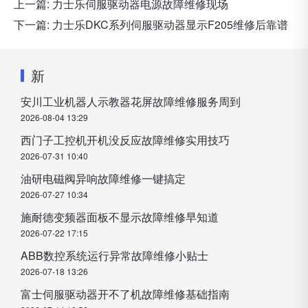
上一篇:
力士乐伺服驱动器电源故障维修现场
下一篇:
力士乐DKC系列伺服驱动器显示F205维修后靠谱
新
安川工业机器人示教器花屏故障维修服务周到
2026-08-04 13:29
西门子工控机开机没反应故障维修实用技巧
2026-07-31 10:40
油研电磁阀异响故障维修一键搞定
2026-07-27 10:34
施耐德变频器面板不显示故障维修早知道
2026-07-22 17:15
ABB数控系统运行异常故障维修小贴士
2026-07-18 13:26
富士伺服驱动器开不了机故障维修基础指南