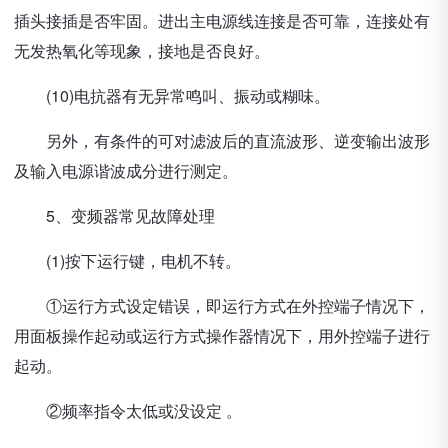
插头接插是否牢固。进出主电源线连接是否可靠，连接处有
无发热氧化等现象，接地是否良好。
(10)电抗器有无异常鸣叫、振动或糊味。
另外，有条件的可对滤波后的直流波形、逆变输出波形
及输入电源谐波成分进行测定。
5、变频器常见故障处理
(1)按下运行键，电机不转。
①运行方式设定错误，即运行方式在外控端子情况下，
用面板操作起动或运行方式操作器情况下，用外控端子进行
起动。
②频率指令太低或没设定 。