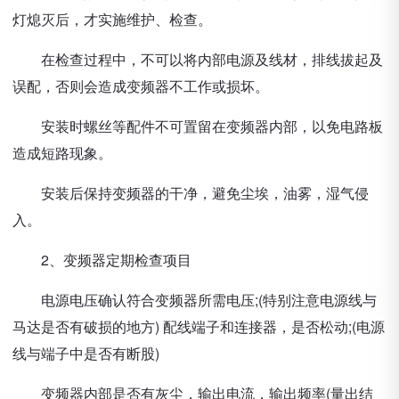
灯熄灭后，才实施维护、检查。
在检查过程中，不可以将内部电源及线材，排线拔起及
误配，否则会造成变频器不工作或损坏。
安装时螺丝等配件不可置留在变频器内部，以免电路板
造成短路现象。
安装后保持变频器的干净，避免尘埃，油雾，湿气侵
入。
2、变频器定期检查项目
电源电压确认符合变频器所需电压;(特别注意电源线与
马达是否有破损的地方) 配线端子和连接器，是否松动;(电源
线与端子中是否有断股)
变频器内部是否有灰尘，输出电流，输出频率(量出结