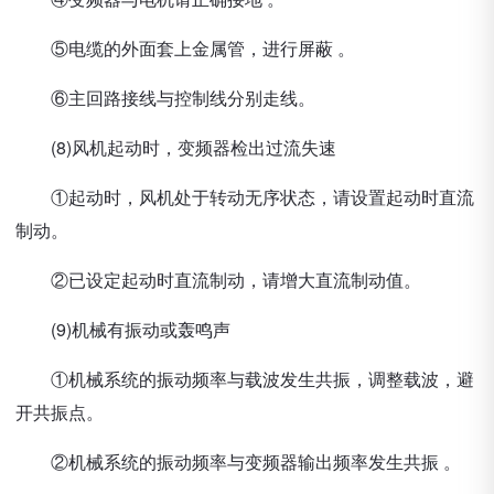
⑤电缆的外面套上金属管，进行屏蔽 。
⑥主回路接线与控制线分别走线。
(8)风机起动时，变频器检出过流失速
①起动时，风机处于转动无序状态，请设置起动时直流
制动。
②已设定起动时直流制动，请增大直流制动值。
(9)机械有振动或轰鸣声
①机械系统的振动频率与载波发生共振，调整载波，避
开共振点。
②机械系统的振动频率与变频器输出频率发生共振 。