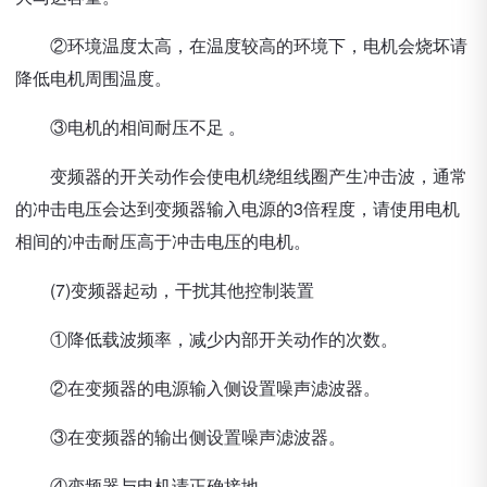
②环境温度太高，在温度较高的环境下，电机会烧坏请
降低电机周围温度。
③电机的相间耐压不足 。
变频器的开关动作会使电机绕组线圈产生冲击波，通常
的冲击电压会达到变频器输入电源的3倍程度，请使用电机
相间的冲击耐压高于冲击电压的电机。
(7)变频器起动，干扰其他控制装置
①降低载波频率，减少内部开关动作的次数。
②在变频器的电源输入侧设置噪声滤波器。
③在变频器的输出侧设置噪声滤波器。
④变频器与电机请正确接地 。