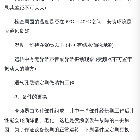
果其差距不可太大)
检查周围的温度是否在-5℃ ~ 40℃之间，安装环境是
否通风良好;
湿度：维持在90%以下;(不可有结水滴的现象)
运转中有无异常声音或异常振动现象;(变频器不可置于
振动大的地方)
通气孔敬请定期做清扫工作。
3、备件的更换
变频器由多种部件组成，其中一些部件经长期工作后其
性能会逐渐降低、老化，这也是变频器发生故障的主要原
因，为了保证设备长期的正常运转，下列器件应定期更换：