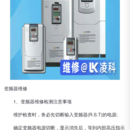
变频器维修
1、变频器维修检测注意事项
维护检查时，务必先切断输入变频器(R.S.T)的电源;
确定变频器电源切断，显示消失后，等到内部高压指示