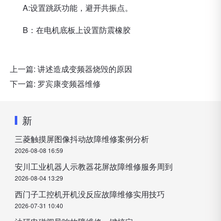
A:设置跳跃功能，避开共振点。
B：在电机底板上设置防震橡胶
上一篇:
讲述造成变频器烧毁的原因
下一篇:
罗宾康变频器维修
新
三菱触摸屏图像抖动故障维修案例分析
2026-08-08 16:59
安川工业机器人示教器花屏故障维修服务周到
2026-08-04 13:29
西门子工控机开机没反应故障维修实用技巧
2026-07-31 10:40