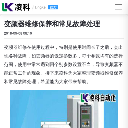
变频器维修保养和常见故障处理
2018-09-08 08:10
变频器维修在使用过程中，特别是使用时间长了之后，会出
现各种故障，如变频器的设定参数多，每个参数均有的选择
范围，使用中常常遇到因个别参数设置不当，导致变频器不
能正常工作的现象。接下来凌科为大家整理变频器维修保养
和常见故障处理，希望能为大家带来帮助。