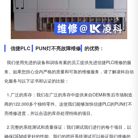
信捷PLC
PUN灯不亮故障维修
的优势：
我们使用先进的设备和训练有素的员工提供先进信捷PLC维修的服
务。如果您担心业内严格的质量和可靠的维修服务，请了解凌科自动
化服务与以下证书和认证的比较：
1.广泛的库存：我们在广泛的库存中提供来自OEM和售后市场制造
商的122,000多个独特零件。这使我们能够加快信捷PLC的PUN灯不
亮维修进度，并以合适的库存处理特殊的项目。
2.完整的系统测试和质量保证：我们测试我们进行的每个项目，以
确保OEM或更好的性能。我们的闭环系统测试可以验证我们维修的