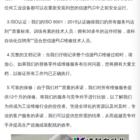
任何工业设备都可以在重新安装到您的信捷PLC中之前安全运行。
3.ISO认证：我们的ISO 9001：2015认证确保我们的所有服务均达
到**质量标准。训练有素的技术人员：拥有30多年的运作经验，凌科
自动化仅聘用**适合您信捷PLC维修技术人员。
4.完整的文档记录：当我们仔细记录整个信捷PLC维修过程时，请
放心。如果我们的替换零件或维修服务有任何问题，您将拥有大量文
档，以验证所有工作均已正确执行。
5.可靠的保修：由于我们对**质量的承诺，我们对所有维修服务提
供12个月的保修。将我们的服务与竞争对手进行比较，以了解我们
为何成为工业维修行业的佼佼者。凭借全球化的资源以及对及时，专
业的客户服务的承诺，我们可以提供您所需的结果，从而超越竞争对
手并提高生产设施或装配线的效率。