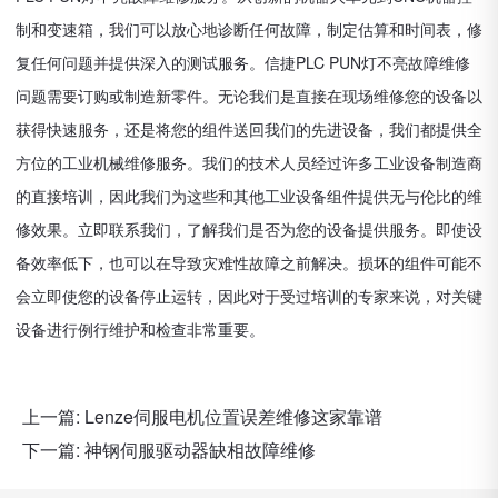
制和变速箱，我们可以放心地诊断任何故障，制定估算和时间表，修
复任何问题并提供深入的测试服务。信捷PLC PUN灯不亮故障维修
问题需要订购或制造新零件。无论我们是直接在现场维修您的设备以
获得快速服务，还是将您的组件送回我们的先进设备，我们都提供全
方位的工业机械维修服务。我们的技术人员经过许多工业设备制造商
的直接培训，因此我们为这些和其他工业设备组件提供无与伦比的维
修效果。立即联系我们，了解我们是否为您的设备提供服务。即使设
备效率低下，也可以在导致灾难性故障之前解决。损坏的组件可能不
会立即使您的设备停止运转，因此对于受过培训的专家来说，对关键
设备进行例行维护和检查非常重要。
上一篇:
Lenze伺服电机位置误差维修这家靠谱
下一篇:
神钢伺服驱动器缺相故障维修