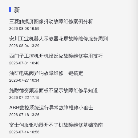
新
三菱触摸屏图像抖动故障维修案例分析
2026-08-08 16:59
安川工业机器人示教器花屏故障维修服务周到
2026-08-04 13:29
西门子工控机开机没反应故障维修实用技巧
2026-07-31 10:40
油研电磁阀异响故障维修一键搞定
2026-07-27 10:34
施耐德变频器面板不显示故障维修早知道
2026-07-22 17:15
ABB数控系统运行异常故障维修小贴士
2026-07-18 13:26
富士伺服驱动器开不了机故障维修基础指南
2026-07-14 10:56