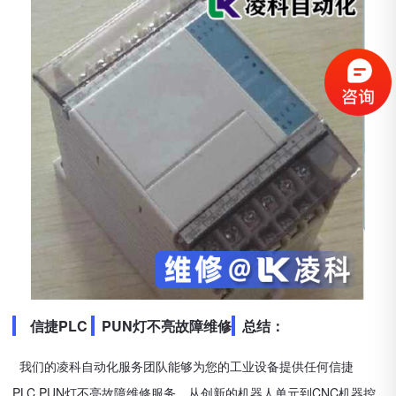
信捷PLC
PUN灯不亮故障维修
总结：
我们的凌科自动化服务团队能够为您的工业设备提供任何信捷
PLC PUN灯不亮故障维修
服务。从创新的机器人单元到CNC机器控