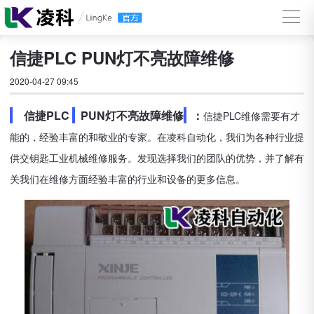
信捷PLC PUN灯不亮故障维修
2020-04-27 09:45
信捷PLC
PUN灯不亮故障维修
：
信捷PLC维修需要有才
能的，经验丰富的和敬业的专家。在凌科自动化，我们为各种行业提
供交钥匙工业机械维修服务。发现选择我们的团队的优势，并了解有
关我们在维修方面经验丰富的行业和设备的更多信息。