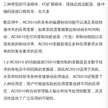
三种类型的可选模块：I/O扩展模块、现场总线适配器、脉冲
编码器接口模块等。在大多
数应用中，ACS510所具有的磁通制动功能可以满足系统快
速停车的应用需要；如果系统需要频繁起制动或长时间制
动，ACS510也可内置制动斩波器（可选）和制动电阻以实
现有效的制动功率。ACS510变频器满足多种应用要求从简
单的到复杂要求的应用。
1.2 ACS510 的功能描述CS510量控制的变频器是全数字技
术的有电压中间回路的变频器，因此ACS510适用于风机、
水泵和恒转矩等各种变速驱动应用场合。ACS510还预置了
八种应用宏，用户可根据实际的应用需要选择不同的应用
宏，ACS510将自动管理输入输出和信号处理的配置，其灵
活性提供了广泛应用的可能性。