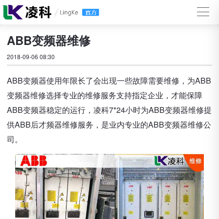
ABB变频器维修
2018-09-06 08:30
ABB变频器使用年限长了会出现一些故障需要维修，为ABB
变频器维修选择专业的维修服务支持指定企业，才能保障
ABB变频器稳定的运行，凌科7*24小时为ABB变频器维修提
供ABB后才频器维修服务，是业内专业的ABB变频器维修公
司。