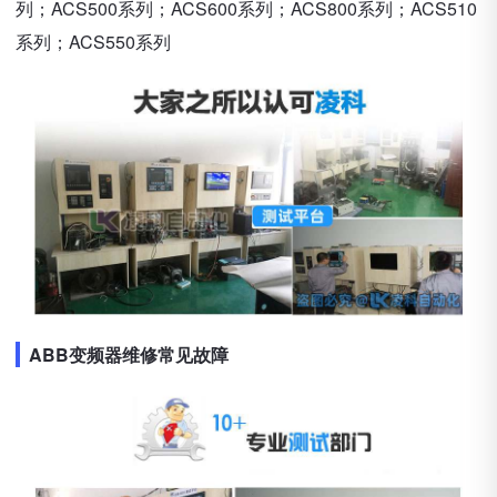
列；ACS500系列；ACS600系列；ACS800系列；ACS510
系列；ACS550系列
ABB变频器维修常见故障