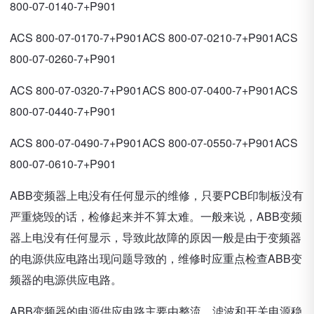
800-07-0140-7+P901
ACS 800-07-0170-7+P901ACS 800-07-0210-7+P901ACS
800-07-0260-7+P901
ACS 800-07-0320-7+P901ACS 800-07-0400-7+P901ACS
800-07-0440-7+P901
ACS 800-07-0490-7+P901ACS 800-07-0550-7+P901ACS
800-07-0610-7+P901
ABB变频器上电没有任何显示的维修，只要PCB印制板没有
严重烧毁的话，检修起来并不算太难。一般来说，ABB变频
器上电没有任何显示，导致此故障的原因一般是由于变频器
的电源供应电路出现问题导致的，维修时应重点检查ABB变
频器的电源供应电路。
ABB变频器的电源供应电路主要由整流、滤波和开关电源稳