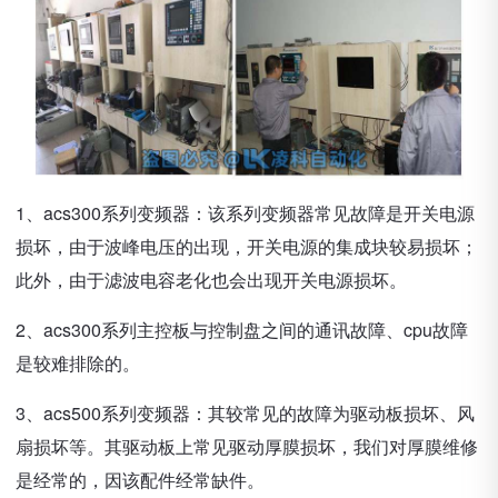
1、acs300系列变频器：该系列变频器常见故障是开关电源
损坏，由于波峰电压的出现，开关电源的集成块较易损坏；
此外，由于滤波电容老化也会出现开关电源损坏。
2、acs300系列主控板与控制盘之间的通讯故障、cpu故障
是较难排除的。
3、acs500系列变频器：其较常见的故障为驱动板损坏、风
扇损坏等。其驱动板上常见驱动厚膜损坏，我们对厚膜维修
是经常的，因该配件经常缺件。