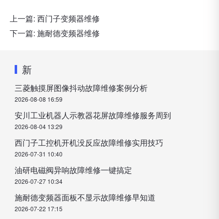
上一篇:
西门子变频器维修
下一篇:
施耐德变频器维修
新
三菱触摸屏图像抖动故障维修案例分析
2026-08-08 16:59
安川工业机器人示教器花屏故障维修服务周到
2026-08-04 13:29
西门子工控机开机没反应故障维修实用技巧
2026-07-31 10:40
油研电磁阀异响故障维修一键搞定
2026-07-27 10:34
施耐德变频器面板不显示故障维修早知道
2026-07-22 17:15