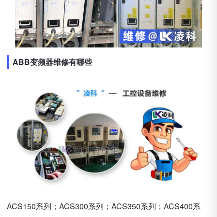
ABB变频器维修有哪些
ACS150系列；ACS300系列；ACS350系列；ACS400系