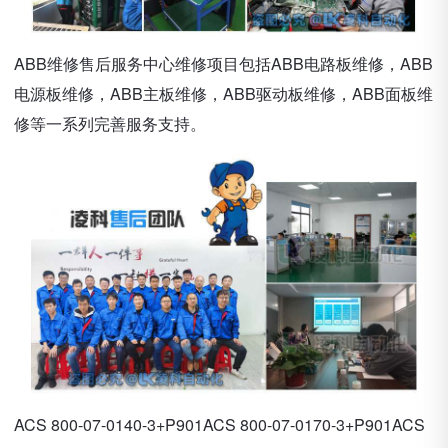
ABB维修售后服务中心维修项目包括ABB电路板维修，ABB
电源板维修，ABB主板维修，ABB驱动板维修，ABB面板维
修等一系列完善服务支持。
ACS 800-07-0140-3+P901ACS 800-07-0170-3+P901ACS