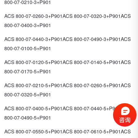
800-07-0210-3+P901
ACS 800-07-0260-3+P901ACS 800-07-0320-3+P901ACS
800-07-0400-3+P901
ACS 800-07-0440-3+P901ACS 800-07-0490-3+P901ACS
800-07-0100-5+P901
ACS 800-07-0120-5+P901ACS 800-07-0140-5+P901ACS
800-07-0170-5+P901
ACS 800-07-0210-5+P901ACS 800-07-0260-5+P901ACS
800-07-0320-5+P901
ACS 800-07-0400-5+P901ACS 800-07-0440-5+P901ACS
800-07-0490-5+P901
ACS 800-07-0550-5+P901ACS 800-07-0610-5+P901ACS