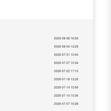
2026-08-08 16:59
2026-08-04 13:29
2026-07-31 10:40
2026-07-27 10:34
2026-07-22 17:15
2026-07-18 13:26
2026-07-14 10:56
2026-07-10 10:36
2026-07-07 10:28