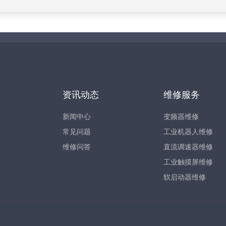
资讯动态
维修服务
新闻中心
变频器维修
常见问题
工业机器人维修
维修问答
直流调速器维修
工业触摸屏维修
软启动器维修