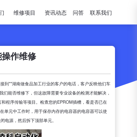
们
维修项目
资讯动态
问答
联系我们
能操作维修
，接到**湖南做食品加工行业的客户的电话，客户反映他们车
询我们能否维修下，但这故障需要专业设备的检测才能解决，
语言和程序传输等项目。检查您的EPROM插槽，看是否已在
在单元中工作时，用于保存内存的电容器的电容器可以使
关闭电源，然后拆下顶部单元。