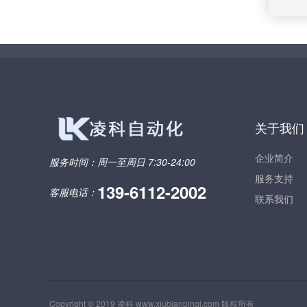
关于我们
企业简介
服务时间：
周一至周日 7:30-24:00
服务支持
139-6112-2002
客服电话：
联系我们
Copyright © 2019 凌科
www.xiubianpinqi.com
版权所有