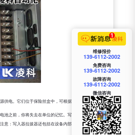
维修报价
139-6112-2002
免费咨询
139-6112-2002
故障咨询
139-6112-2002
微信咨询
 电源供电。它们位于保险丝盒中，可根据需要进行更换。
种电池之前，你将失去在单位的记忆。写入器更改这些控制
注意：写入器拉拔器还包括在设备内部的右侧。这样您就