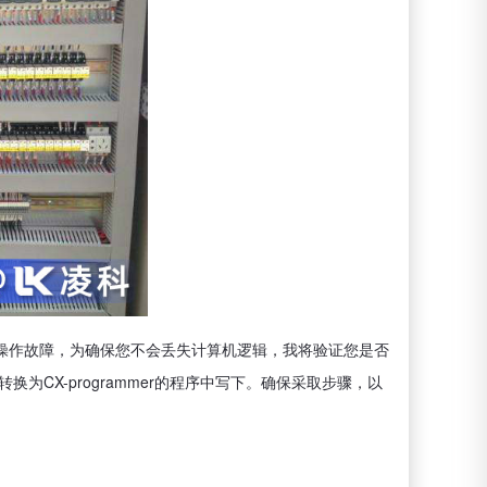
能操作故障，为确保您不会丢失计算机逻辑，我将验证您是否
为CX-programmer的程序中写下。确保采取步骤，以