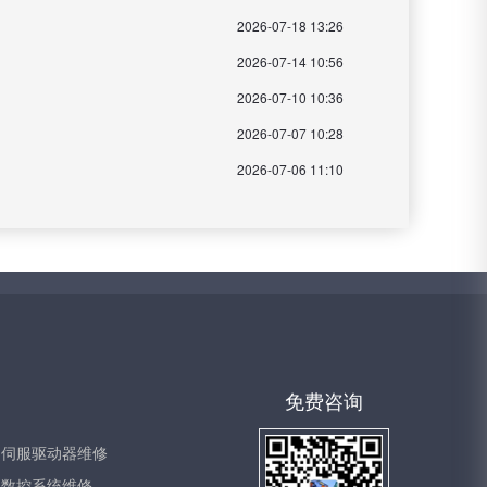
2026-07-18 13:26
2026-07-14 10:56
2026-07-10 10:36
2026-07-07 10:28
2026-07-06 11:10
免费咨询
伺服驱动器维修
数控系统维修