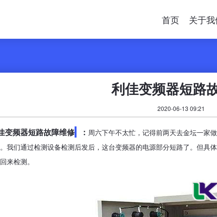
首页
关于我
利佳变频器短路
2020-06-13 09:21
佳变频器短路故障维修
：
周六下午不太忙，记得前两天去金坛一家做
。我们通过检测设备检测后发后，这台变频器的电源部分短路了。但具体
回来检测。