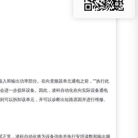
入和输出功率部分。在向变频器单元通电之前，**执行此
会进一步损坏设备。
因此，凌科自动化在向实际设备通电
则可以拆卸该单元，并可以诊断出短路原因并进行维修。
试正常，凌科自动化将为设备供电并执行安培读数和输出频