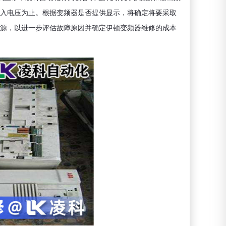
入电压为止。根据变频器是否提供显示，将确定将要采取
源，以进一步评估故障原因并确定伊顿变频器维修的成本