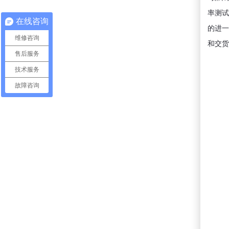
率测试
在线咨询
的进一
维修咨询
和交货
售后服务
技术服务
故障咨询