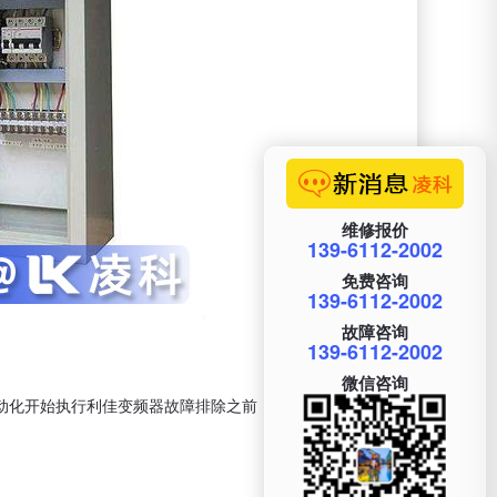
维修报价
139-6112-2002
免费咨询
139-6112-2002
故障咨询
139-6112-2002
微信咨询
动化开始执行利佳变频器故障排除之前，合格的技术人员应