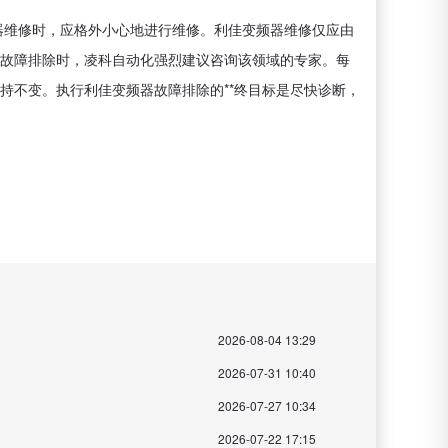
器维修时，应格外小心地进行维修。利佳变频器维修仅应由
故障排除时，凌科自动化强烈建议咨询该领域的专家。每
持不变。执行利佳变频器故障排除的**终目标是尽快诊断，
2026-08-04 13:29
2026-07-31 10:40
2026-07-27 10:34
2026-07-22 17:15