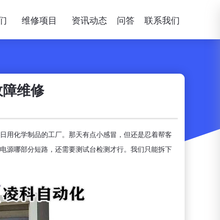
们
维修项目
资讯动态
问答
联系我们
故障维修
日用化学制品的工厂。那天有点小感冒，但还是忍着帮客
电源哪部分短路，还需要测试台检测才行。我们只能拆下