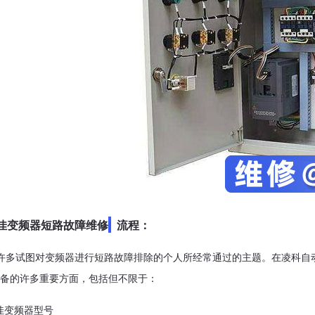
佳变频器短路故障维修
流程：
许多试图对变频器进行短路故障排除的个人所经常通过的主题。在凌科自
备的许多重要方面，包括但不限于：
佳变频器型号