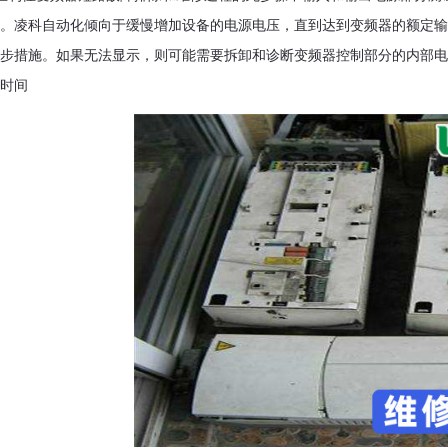
。凌科自动化倾向于缓慢增加设备的电源电压，直到达到变频器的额定输
步措施。如果无法显示，则可能需要拆卸和诊断变频器控制部分的内部电
时间