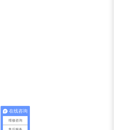
在线咨询
维修咨询
售后服务