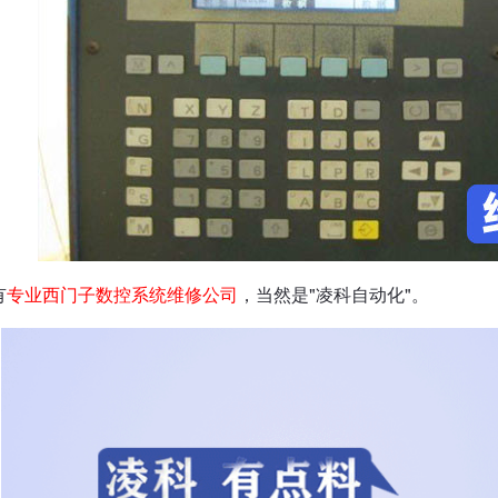
有
专业西门子数控系统维修公司
，当然是"凌科自动化"。