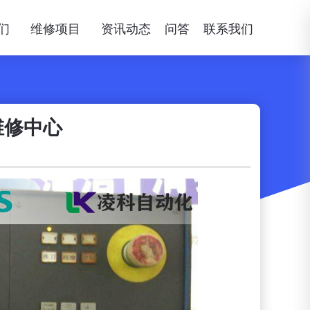
们
维修项目
资讯动态
问答
联系我们
维修中心