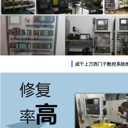
成千上万西门子数控系统