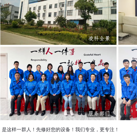
，是这样一群人！先修好您的设备！我们专业，更专注！