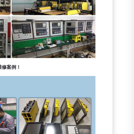
维修案例！