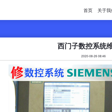
首页
关于我
西门子数控系统
2020-08-26 08:46