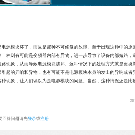
是电源模块坏了，而且是那种不可修复的故障。至于出现这种中的原
第二种则有可能是变频器内部有异物，进一步导致了设备内部短路，
短路现象，从而导致电源模块烧坏。这种情况下的处理方式就是更换
因引起的异响和异物，也有可能不是电源模块本身的发出的异响或者
这种现象，让人们误以为是电源模块的问题。当然，这种情况还是比
20
要回答问题请先
登录
或
注册