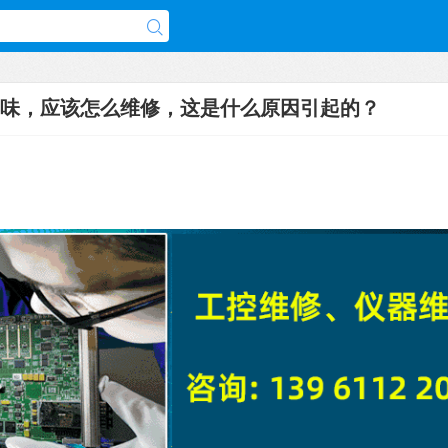
味，应该怎么维修，这是什么原因引起的？