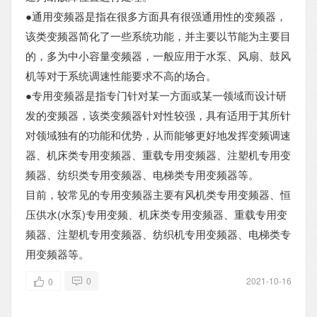
●通用变频器是指在很多方面具有很强通用性的变频器，
该类变频器简化了一些系统功能，并主要以节能为主要目
的，多为中小容量变频器，一般应用于水泵、风扇、鼓风
机等对于系统调速性能要求不高的场合。
●专用变频器是指专门针对某一方面或某一领域而设计研
发的变频器，该类变频器针对性较强，具有适用于其所针
对领域独有的功能和优势，从而能够更好地发挥变频调速
器、机床类专用变频器、重载专用变频器、注塑机专用变
频器、纺织类专用变频器、电梯类专用变频器等。
目前，较常见的专用变频器主要有风机类专用变频器、恒
压供水(水泵)专用变频、机床类专用变频器、重载专用变
频器、注塑机专用变频器、纺织机专用变频器、电梯类专
用变频器等。
0
2021-10-16
0