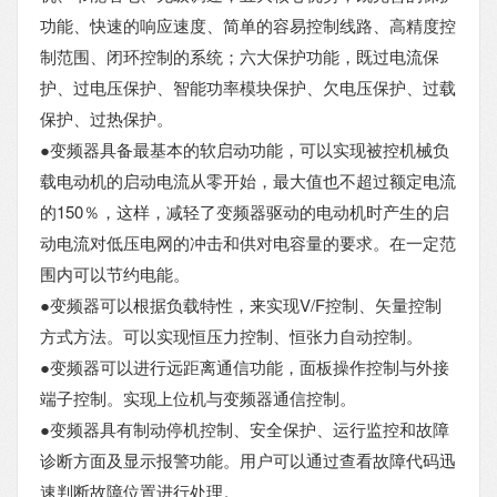
功能、快速的响应速度、简单的容易控制线路、高精度控
制范围、闭环控制的系统；六大保护功能，既过电流保
护、过电压保护、智能功率模块保护、欠电压保护、过载
保护、过热保护。
●变频器具备最基本的软启动功能，可以实现被控机械负
载电动机的启动电流从零开始，最大值也不超过额定电流
的150％，这样，减轻了变频器驱动的电动机时产生的启
动电流对低压电网的冲击和供对电容量的要求。在一定范
围内可以节约电能。
●变频器可以根据负载特性，来实现V/F控制、矢量控制
方式方法。可以实现恒压力控制、恒张力自动控制。
●变频器可以进行远距离通信功能，面板操作控制与外接
端子控制。实现上位机与变频器通信控制。
●变频器具有制动停机控制、安全保护、运行监控和故障
诊断方面及显示报警功能。用户可以通过查看故障代码迅
速判断故障位置进行处理。