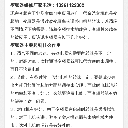
变频器维修厂家电话：13961122002
现在变频在工业及家庭当中应用较广，很多洗衣机也是变
频的，变频器是通过改变频率来调整电机的转速，以适应
不同情况下的需要，随着变频技术的成熟，变频越来越多
的被应用，应该说变频器有以下几个好处。
变频器主要起到什么作用
1，适合不同的转速。有些电器它需要的转速是不一定
的，时高时低，这样通过变频器就可以很方便的来调整，
而且不浪费电能
2，节能。有些时候，假如电机的转速一定，要想减少去
出力就只能通过其他方面的调整来实现，而此时电机消耗
的功率却不变，如此一来就要浪费电能，而变频器就有效
的解决了这一问题。
3，对电机有好处。由于变频器在启动时转速是缓慢增加
的，对于电机来讲，避免了突然提速而带来的机械力冲
击，这对电机的运行是有好处的。