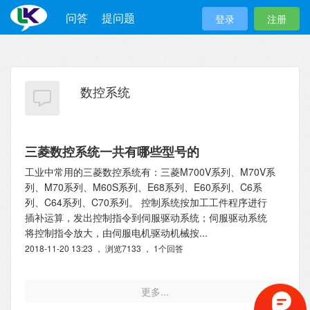
问答
提问题
登录
注册
数控系统
三菱数控系统一共有哪些型号的
工业中常用的三菱数控系统有：三菱M700V系列、M70V系
列、M70系列、M60S系列、E68系列、E60系列、C6系
列、C64系列、C70系列。 控制系统按加工工件程序进行
插补运算，发出控制指令到伺服驱动系统；伺服驱动系统
将控制指令放大，由伺服电机驱动机械按...
2018-11-20 13:23 ， 浏览7133 ， 1个回答
更多...