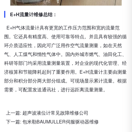
E+H流量计维修总结：
E+H气体流量计具有更宽的工作压力范围和宽的流量范
围。它还具有精度高、使用可靠等特点。并且具有较强的循
环介质适应性，因此可广泛用作空气流量测量，如在天然
气、人工煤气和惰性气体中。国内外城市燃气、油田化工、
科研等部门均采用流量测量装置，对企业的现代化管理、经
济核算和节能降耗起到了重要作用。E+H流量计主要由测量
部分和积分部分两大部分组成。可现场显示累计流量。根据
需要，可配置发送通讯社，进行远距离流量测量。
上一篇:
超声波液位计常见故障维修公司
下一篇:
包米勒BAUMULLER伺服驱动器维修