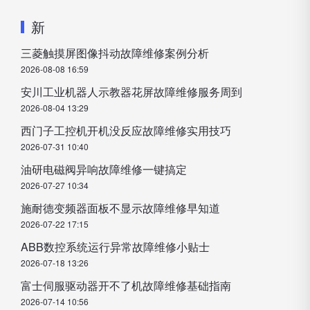
新
三菱触摸屏图像抖动故障维修案例分析
2026-08-08 16:59
安川工业机器人示教器花屏故障维修服务周到
2026-08-04 13:29
西门子工控机开机没反应故障维修实用技巧
2026-07-31 10:40
油研电磁阀异响故障维修一键搞定
2026-07-27 10:34
施耐德变频器面板不显示故障维修早知道
2026-07-22 17:15
ABB数控系统运行异常故障维修小贴士
2026-07-18 13:26
富士伺服驱动器开不了机故障维修基础指南
2026-07-14 10:56